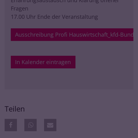
Fragen
17.00 Uhr Ende der Veranstaltung
Ausschreibung Profi Hauswirtschaft_kfd-Bund
In Kalender eintragen
Teilen