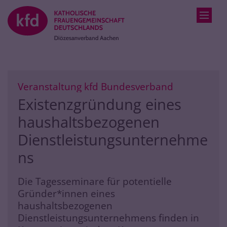
Zum Inhalt springen
:
Veranstaltung kfd Bundesverband
Existenzgründung eines
haushaltsbezogenen
Dienstleistungsunternehme
ns
Die Tagesseminare für potentielle
Gründer*innen eines
haushaltsbezogenen
Dienstleistungsunternehmens finden in