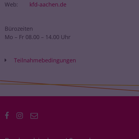
Web:
kfd-aachen.de
Bürozeiten
Mo – Fr 08.00 – 14.00 Uhr
Teilnahmebedingungen