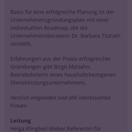
Basis für eine erfolgreiche Planung ist der
Unternehmensgründungsplan mit einer
individuellen Roadmap, die die
Unternehmensberaterin Dr. Barbara Titzrath
vorstellt.
Erfahrungen aus der Praxis erfolgreicher
Gründungen gibt Birgit Malzahn,
Betriebsleiterin eines haushaltsbezogenen
Dienstleistungsunternehmens.
Herzlich eingeladen sind alle interessierten
Frauen.
Leitung
Helga Klingbeil-Weber,Referentin für