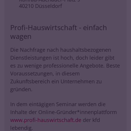
40210
Düsseldorf
Profi-Hauswirtschaft - einfach
wagen
Die Nachfrage nach haushaltsbezogenen
Dienstleistungen ist hoch, doch leider gibt
es zu wenige professionelle Angebote. Beste
Voraussetzungen, in diesem
Zukunftsbereich ein Unternehmen zu
gründen.
In dem eintägigen Seminar werden die
Inhalte der Online-Gründer*innenplattform
www.profi-hauswirtschaft.de
der kfd
lebendig.