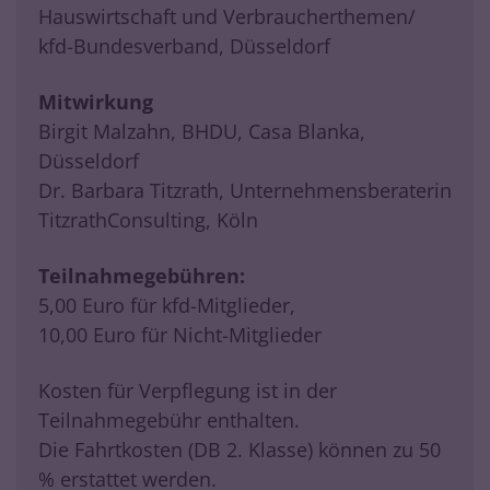
Hauswirtschaft und Verbraucherthemen/
kfd-Bundesverband, Düsseldorf
Mitwirkung
Birgit Malzahn, BHDU, Casa Blanka,
Düsseldorf
Dr. Barbara Titzrath, Unternehmensberaterin
TitzrathConsulting, Köln
Teilnahmegebühren:
5,00 Euro für kfd-Mitglieder,
10,00 Euro für Nicht-Mitglieder
Kosten für Verpflegung ist in der
Teilnahmegebühr enthalten.
Die Fahrtkosten (DB 2. Klasse) können zu 50
% erstattet werden.