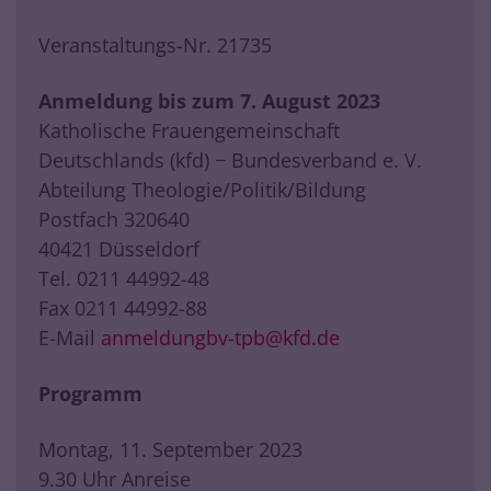
Veranstaltungs-Nr. 21735
Anmeldung bis zum 7. August 2023
Katholische Frauengemeinschaft
Deutschlands (kfd) − Bundesverband e. V.
Abteilung Theologie/Politik/Bildung
Postfach 320640
40421 Düsseldorf
Tel. 0211 44992-48
Fax 0211 44992-88
E-Mail
anmeldungbv-tpb@kfd.de
Programm
Montag, 11. September 2023
9.30 Uhr Anreise