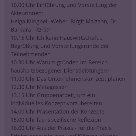
10.00 Uhr Einführung und Vorstellung der
Akteurinnen:
Helga Klingbeil-Weber, Birgit Malzahn, Dr.
Barbara Titzrath
10.15 Uhr Ich kann Hauswirtschaft…
Begrüßung und Vorstellungsrunde der
Teilnehmenden
10.30 Uhr Warum gründen im Bereich
haushaltsbezogener Dienstleistungen?
11.00 Uhr Das Unternehmenskonzept planen
12.30 Uhr Mittagessen
13.15 Uhr Gruppenarbeit, um ein
individuelles Konzept vorzubereiten
14.00 Uhr Präsentation der Konzepte
15.00 Uhr fachspezifische Reflexion
16.00 Uhr Aus der Praxis - für die Praxis
Erfahrungsaustausch und Klärung offener