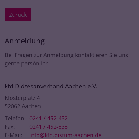
Zurück
Anmeldung
Bei Fragen zur Anmeldung kontaktieren Sie uns
gerne persönlich.
kfd Diözesanverband Aachen e.V.
Klosterplatz 4
52062
Aachen
Telefon:
0241 / 452-452
Fax:
0241 / 452-838
E-Mail:
info@kfd.bistum-aachen.de