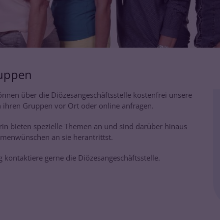
ruppen
nen über die Diözesangeschäftsstelle kostenfrei unsere
n ihren Gruppen vor Ort oder online anfragen.
terin bieten spezielle Themen an und sind darüber hinaus
menwünschen an sie herantrittst.
 kontaktiere gerne die Diözesangeschäftsstelle.