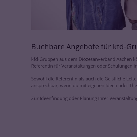
Buchbare Angebote für kfd-G
kfd-Gruppen aus dem Diözesanverband Aachen kön
Referentin für Veranstaltungen oder Schulungen i
Sowohl die Referentin als auch die Geistliche Lei
ansprechbar, wenn du mit eigenen Ideen oder The
Zur Ideenfindung oder Planung Ihrer Veranstaltung