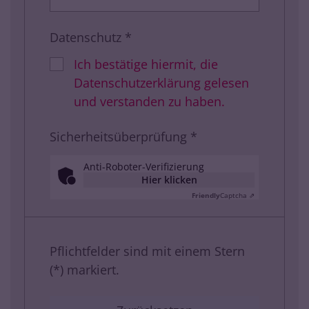
Datenschutz *
Ich bestätige hiermit, die
Datenschutzerklärung gelesen
und verstanden zu haben.
Sicherheitsüberprüfung *
Anti-Roboter-Verifizierung
Hier klicken
Friendly
Captcha ⇗
Pflichtfelder sind mit einem Stern
(*) markiert.