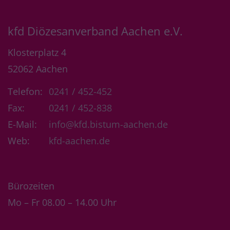
kfd Diözesanverband Aachen e.V.
Klosterplatz 4
52062
Aachen
Telefon:
0241 / 452-452
Fax:
0241 / 452-838
E-Mail:
info@kfd.bistum-aachen.de
Web:
kfd-aachen.de
Bürozeiten
Mo – Fr 08.00 – 14.00 Uhr