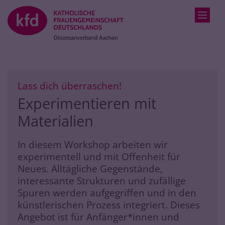
Zum Inhalt springen
:
Lass dich überraschen!
Experimentieren mit
Materialien
In diesem Workshop arbeiten wir
experimentell und mit Offenheit für
Neues. Alltägliche Gegenstände,
interessante Strukturen und zufällige
Spuren werden aufgegriffen und in den
künstlerischen Prozess integriert. Dieses
Angebot ist für Anfänger*innen und