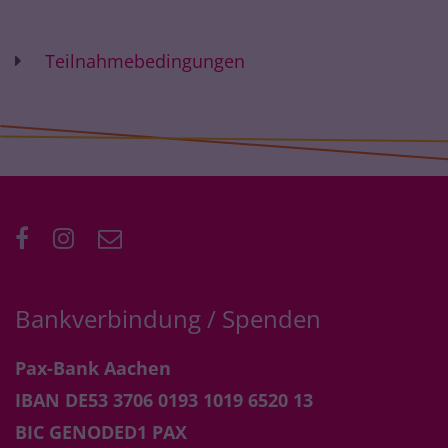
Teilnahmebedingungen
Bankverbindung / Spenden
Pax-Bank Aachen
IBAN DE53 3706 0193 1019 6520 13
BIC GENODED1 PAX