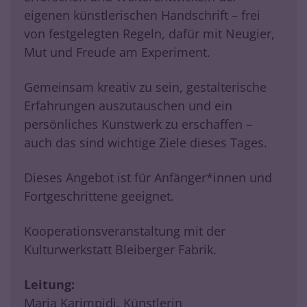
eigenen künstlerischen Handschrift – frei
von festgelegten Regeln, dafür mit Neugier,
Mut und Freude am Experiment.
Gemeinsam kreativ zu sein, gestalterische
Erfahrungen auszutauschen und ein
persönliches Kunstwerk zu erschaffen –
auch das sind wichtige Ziele dieses Tages.
Dieses Angebot ist für Anfänger*innen und
Fortgeschrittene geeignet.
Kooperationsveranstaltung mit der
Kulturwerkstatt Bleiberger Fabrik.
Leitung:
Maria Karimpidi, Künstlerin