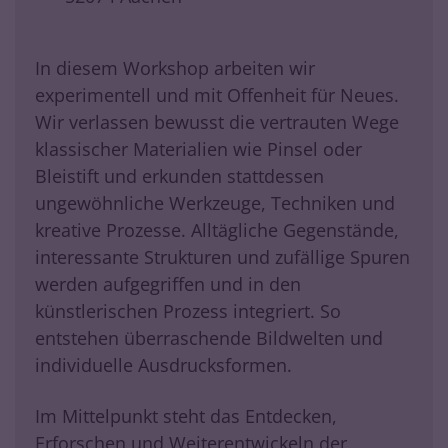
In diesem Workshop arbeiten wir
experimentell und mit Offenheit für Neues.
Wir verlassen bewusst die vertrauten Wege
klassischer Materialien wie Pinsel oder
Bleistift und erkunden stattdessen
ungewöhnliche Werkzeuge, Techniken und
kreative Prozesse. Alltägliche Gegenstände,
interessante Strukturen und zufällige Spuren
werden aufgegriffen und in den
künstlerischen Prozess integriert. So
entstehen überraschende Bildwelten und
individuelle Ausdrucksformen.
Im Mittelpunkt steht das Entdecken,
Erforschen und Weiterentwickeln der