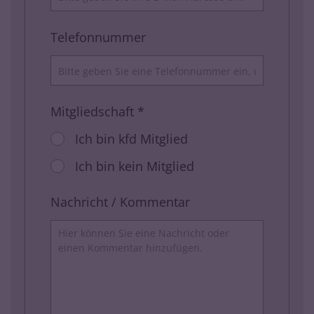
Telefonnummer
Mitgliedschaft *
Ich bin kfd Mitglied
Ich bin kein Mitglied
Nachricht / Kommentar