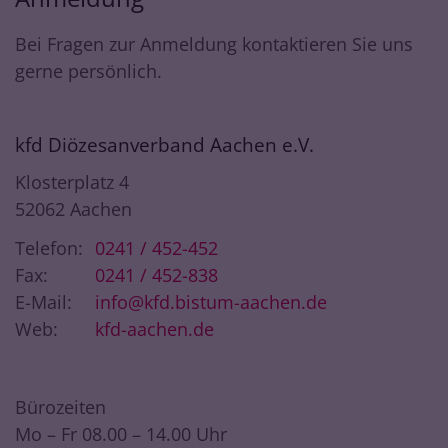
Bei Fragen zur Anmeldung kontaktieren Sie uns
gerne persönlich.
kfd Diözesanverband Aachen e.V.
Klosterplatz 4
52062
Aachen
Telefon:
0241 / 452-452
Fax:
0241 / 452-838
E-Mail:
info@kfd.bistum-aachen.de
Web:
kfd-aachen.de
Bürozeiten
Mo – Fr 08.00 – 14.00 Uhr