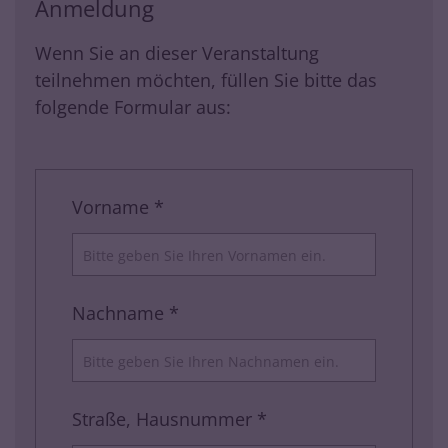
Anmeldung
Wenn Sie an dieser Veranstaltung
teilnehmen möchten, füllen Sie bitte das
folgende Formular aus:
Vorname *
Nachname *
Straße, Hausnummer *