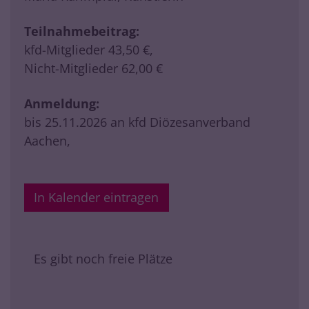
Teilnahmebeitrag:
kfd-Mitglieder 43,50 €,
Nicht-Mitglieder 62,00 €
Anmeldung:
bis 25.11.2026 an kfd Diözesanverband
Aachen,
In Kalender eintragen
Es gibt noch freie Plätze