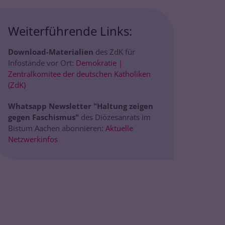
Weiterführende Links:
Download-Materialien
des ZdK für
Infostände vor Ort:
Demokratie |
Zentralkomitee der deutschen Katholiken
(ZdK)
Whatsapp Newsletter "Haltung zeigen
gegen Faschismus"
des Diözesanrats im
Bistum Aachen abonnieren:
Aktuelle
Netzwerkinfos