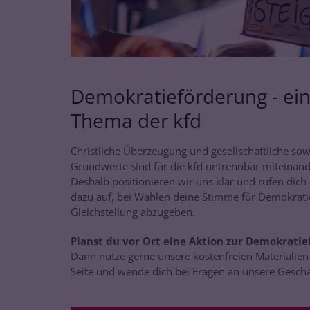
Demokratieförderung - ein
Thema der kfd
Christliche Überzeugung und gesellschaftliche sowi
Grundwerte sind für die kfd untrennbar miteinan
Deshalb positionieren wir uns klar und rufen dich 
dazu auf, bei Wahlen deine Stimme für Demokratie
Gleichstellung abzugeben.
Planst du vor Ort eine Aktion zur Demokrati
Dann nutze gerne unsere kostenfreien Materialien
Seite und wende dich bei Fragen an unsere Geschäf