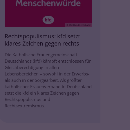
© kfd Bundesverband
Rechtspopulismus: kfd setzt
klares Zeichen gegen rechts
Die Katholische Frauengemeinschaft
Deutschlands (kfd) kämpft entschlossen für
Gleichberechtigung in allen
Lebensbereichen – sowohl in der Erwerbs-
als auch in der Sorgearbeit. Als größter
katholischer Frauenverband in Deutschland
setzt die kfd ein klares Zeichen gegen
Rechtspopulismus und
Rechtsextremismus.