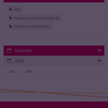
Alle
Frauen und Gesellschaft
6
Frauen und Kirche
1
Kalender
2026
Sep
Nov