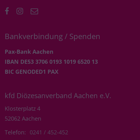
Bankverbindung / Spenden
Pax-Bank Aachen
IBAN DE53 3706 0193 1019 6520 13
BIC GENODED1 PAX
kfd Diözesanverband Aachen e.V.
Klosterplatz 4
52062
Aachen
Telefon:
0241 / 452-452