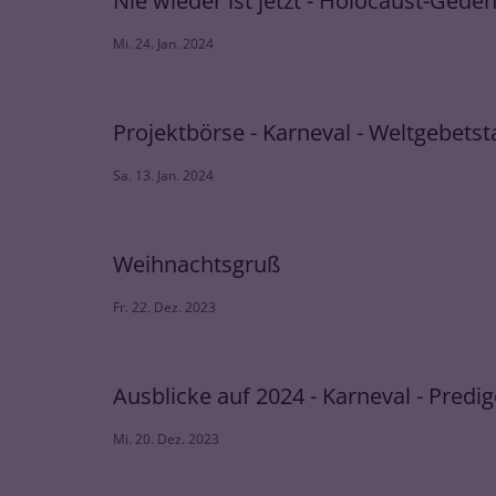
Nie wieder ist jetzt - Holocaust-Ged
Mi. 24. Jan. 2024
Projektbörse - Karneval - Weltgebetst
Sa. 13. Jan. 2024
Weihnachtsgruß
Fr. 22. Dez. 2023
Ausblicke auf 2024 - Karneval - Predi
Mi. 20. Dez. 2023