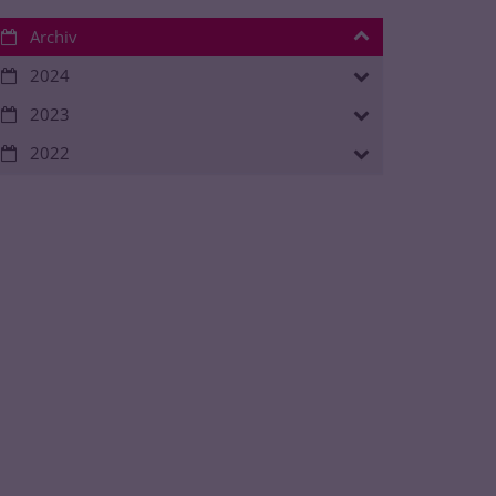
Archiv
2024
2023
2022