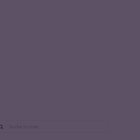
che in Liste