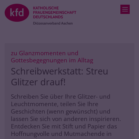
Zum Inhalt springen
zu Glanzmomenten und
:
Gottesbegegnungen im Alltag
Schreibwerkstatt: Streu
Glitzer drauf!
Schreiben Sie über Ihre Glitzer- und
Leuchtmomente, teilen Sie Ihre
Geschichten (wenn gewünscht) und
lassen Sie sich von anderen inspirieren.
Entdecken Sie mit Stift und Papier das
Hoffnungvolle und Mutmachende in