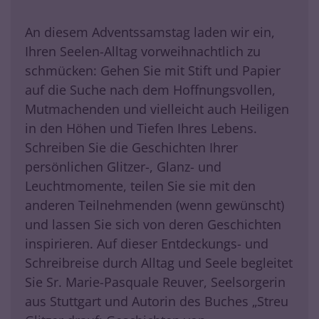
An diesem Adventssamstag laden wir ein,
Ihren Seelen-Alltag vorweihnachtlich zu
schmücken: Gehen Sie mit Stift und Papier
auf die Suche nach dem Hoffnungsvollen,
Mutmachenden und vielleicht auch Heiligen
in den Höhen und Tiefen Ihres Lebens.
Schreiben Sie die Geschichten Ihrer
persönlichen Glitzer-, Glanz- und
Leuchtmomente, teilen Sie sie mit den
anderen Teilnehmenden (wenn gewünscht)
und lassen Sie sich von deren Geschichten
inspirieren. Auf dieser Entdeckungs- und
Schreibreise durch Alltag und Seele begleitet
Sie Sr. Marie-Pasquale Reuver, Seelsorgerin
aus Stuttgart und Autorin des Buches „Streu