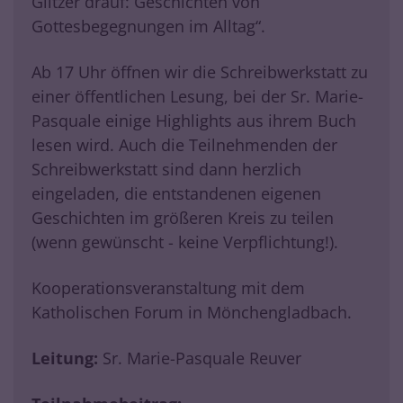
Glitzer drauf: Geschichten von
Gottesbegegnungen im Alltag“.
Ab 17 Uhr öffnen wir die Schreibwerkstatt zu
einer öffentlichen Lesung, bei der Sr. Marie-
Pasquale einige Highlights aus ihrem Buch
lesen wird. Auch die Teilnehmenden der
Schreibwerkstatt sind dann herzlich
eingeladen, die entstandenen eigenen
Geschichten im größeren Kreis zu teilen
(wenn gewünscht - keine Verpflichtung!).
Kooperationsveranstaltung mit dem
Katholischen Forum in Mönchengladbach.
Leitung:
Sr. Marie-Pasquale Reuver