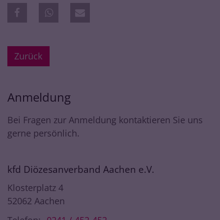
Zurück
Anmeldung
Bei Fragen zur Anmeldung kontaktieren Sie uns
gerne persönlich.
kfd Diözesanverband Aachen e.V.
Klosterplatz 4
52062
Aachen