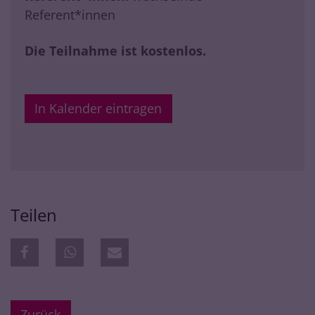
Referent*innen
Die Teilnahme ist kostenlos.
In Kalender eintragen
Teilen
Zurück