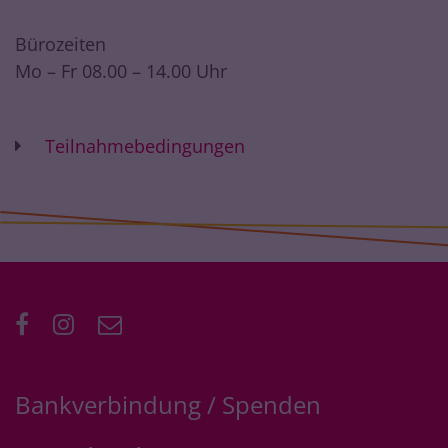
Bürozeiten
Mo – Fr 08.00 – 14.00 Uhr
Teilnahmebedingungen
Bankverbindung / Spenden