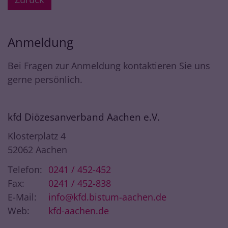
Anmeldung
Bei Fragen zur Anmeldung kontaktieren Sie uns
gerne persönlich.
kfd Diözesanverband Aachen e.V.
Klosterplatz 4
52062
Aachen
Telefon:
0241 / 452-452
Fax:
0241 / 452-838
E-Mail:
info@kfd.bistum-aachen.de
Web:
kfd-aachen.de