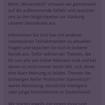
Beim „Wissenskick“ schauen wir gemeinsam
auf die aufkommende Gefahr und tauschen
uns zu den Möglichkeiten zur Stärkung
unserer Demokratie aus.
Informieren Sie sich hier mit anderen
interessieren Teilnehmenden zu aktuellen
Fragen und tauschen Sie sich in lockerer
Runde aus. Dafür wählen wir Themen, die
für uns alle von hoher Relevanz sind und bei
denen es nicht immer leicht fällt, sich direkt
eine klare Meinung zu bilden. Themen der
bisherigen Reihe "Politischer Stammtisch"
waren Abtreibung, künstliche Intelligenz
oder junge Feministinnen in Deutschland.
Wir starten jeweils mit einem Input und