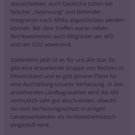
abzuschieben. Auch Deutsche sollen bei
falscher „Gesinnung“ und fehlender
Integration nach Afrika abgeschoben werden
können. Bei dem Treffen waren neben
Rechtsextremen auch Mitglieder der AFD
und der CDU anwesend.
Spätestens jetzt ist es für uns alle klar: Es
gibt eine erstarkende Gruppe von Rechten in
Deutschland und es gibt genaue Pläne für
eine Aushöhlung unserer Verfassung. In den
anstehenden Landtagswahlen wird die Afd
vermutlich sehr gut abschneiden, obwohl
sie vom Verfassungsschutz in einigen
Landesverbänden als rechtsextremistisch
eingestuft wird.