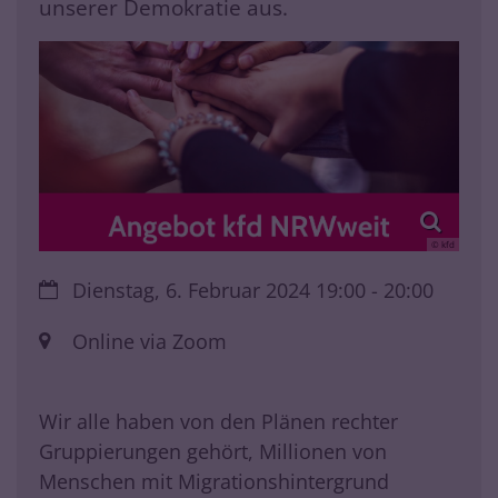
unserer Demokratie aus.
© kfd
Datum:
Dienstag, 6. Februar 2024 19:00 - 20:00
Ort:
Online via Zoom
Wir alle haben von den Plänen rechter
Gruppierungen gehört, Millionen von
Menschen mit Migrationshintergrund