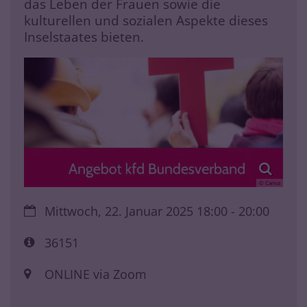
das Leben der Frauen sowie die
kulturellen und sozialen Aspekte dieses
Inselstaates bieten.
© Canva
Datum:
Mittwoch, 22. Januar 2025 18:00 - 20:00
Art bzw. Nummer:
36151
Ort:
ONLINE via Zoom