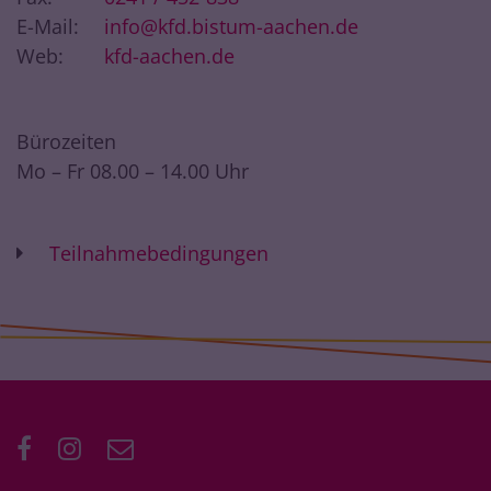
E-Mail:
info@kfd.bistum-aachen.de
Web:
kfd-aachen.de
Bürozeiten
Mo – Fr 08.00 – 14.00 Uhr
Teilnahmebedingungen