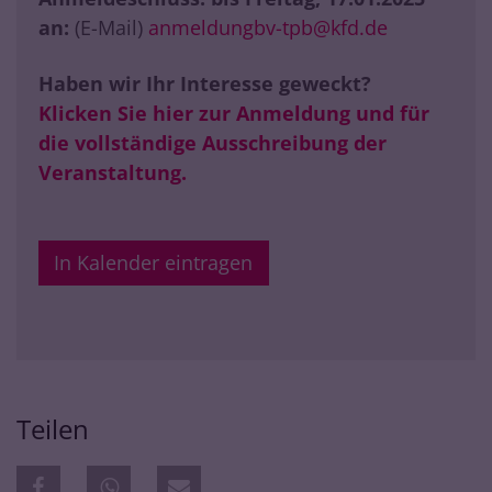
an:
(E-Mail)
anmeldungbv-tpb@kfd.de
Haben wir Ihr Interesse geweckt?
Klicken Sie hier zur Anmeldung und für
die vollständige Ausschreibung der
Veranstaltung.
In Kalender eintragen
Teilen