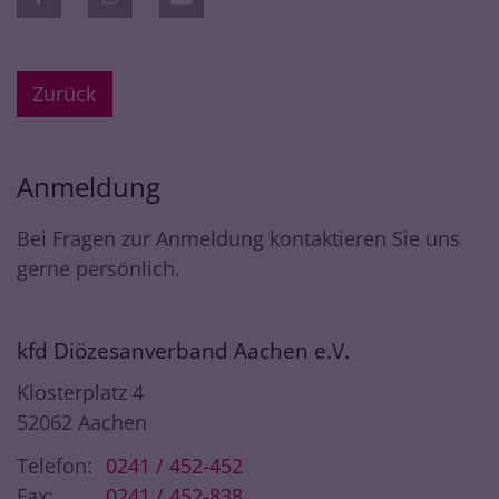
Zurück
Anmeldung
Bei Fragen zur Anmeldung kontaktieren Sie uns
gerne persönlich.
kfd Diözesanverband Aachen e.V.
Klosterplatz 4
52062
Aachen
Telefon:
0241 / 452-452
Fax:
0241 / 452-838