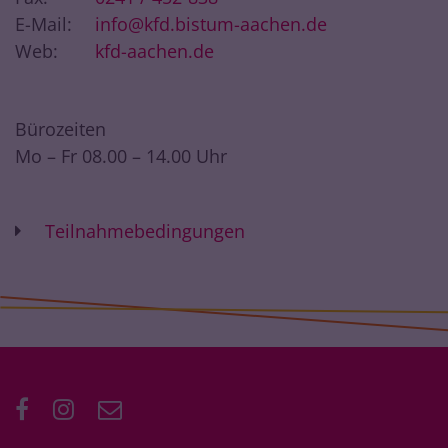
E-Mail:
info@kfd.bistum-aachen.de
Web:
kfd-aachen.de
Bürozeiten
Mo – Fr 08.00 – 14.00 Uhr
Teilnahmebedingungen