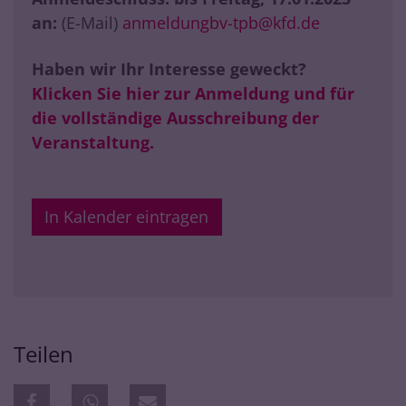
an:
(E-Mail)
anmeldungbv-tpb@kfd.de
Haben wir Ihr Interesse geweckt?
Klicken Sie hier zur Anmeldung und für
die vollständige Ausschreibung der
Veranstaltung.
In Kalender eintragen
Teilen