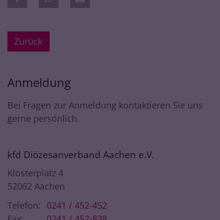
Zurück
Anmeldung
Bei Fragen zur Anmeldung kontaktieren Sie uns
gerne persönlich.
kfd Diözesanverband Aachen e.V.
Klosterplatz 4
52062
Aachen
Telefon:
0241 / 452-452
Fax:
0241 / 452-838