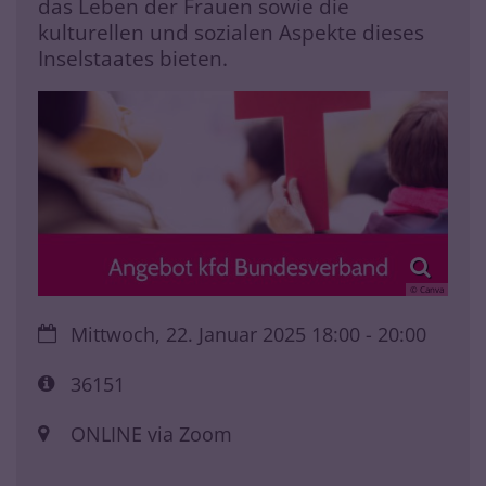
das Leben der Frauen sowie die
kulturellen und sozialen Aspekte dieses
Inselstaates bieten.
© Canva
Datum:
Mittwoch, 22. Januar 2025 18:00 - 20:00
Art bzw. Nummer:
36151
Ort:
ONLINE via Zoom