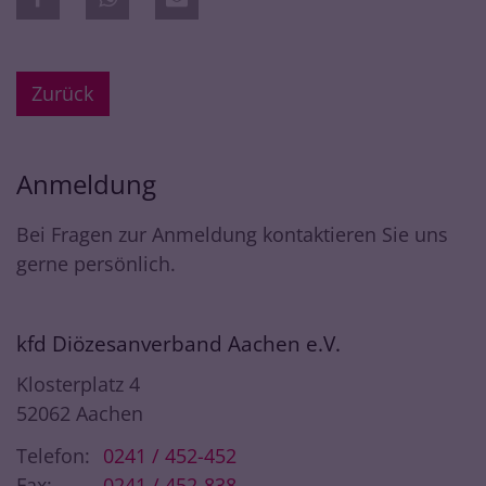
Zurück
Anmeldung
Bei Fragen zur Anmeldung kontaktieren Sie uns
gerne persönlich.
kfd Diözesanverband Aachen e.V.
Klosterplatz 4
52062
Aachen
Telefon:
0241 / 452-452
Fax:
0241 / 452-838