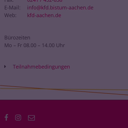
E-Mail:
info@kfd.bistum-aachen.de
Web:
kfd-aachen.de
Bürozeiten
Mo – Fr 08.00 – 14.00 Uhr
Teilnahmebedingungen