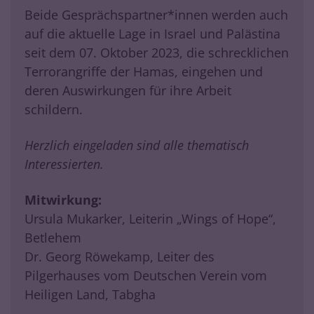
Beide Gesprächspartner*innen werden auch
auf die aktuelle Lage in Israel und Palästina
seit dem 07. Oktober 2023, die schrecklichen
Terrorangriffe der Hamas, eingehen und
deren Auswirkungen für ihre Arbeit
schildern.
Herzlich eingeladen sind alle thematisch
Interessierten.
Mitwirkung:
Ursula Mukarker, Leiterin „Wings of Hope“,
Betlehem
Dr. Georg Röwekamp, Leiter des
Pilgerhauses vom Deutschen Verein vom
Heiligen Land, Tabgha