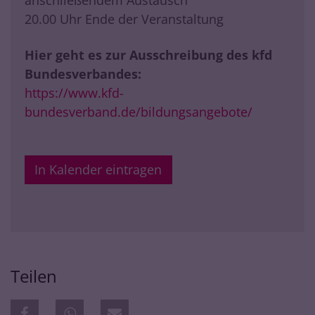
20.00 Uhr Ende der Veranstaltung
Hier geht es zur Ausschreibung des kfd
Bundesverbandes:
https://www.kfd-
bundesverband.de/bildungsangebote/
In Kalender eintragen
Teilen