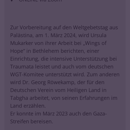
Zur Vorbereitung auf den Weltgebetstag aus
Palästina, am 1. März 2024, wird Ursula
Mukarker von ihrer Arbeit bei „Wings of
Hope“ in Bethlehem berichten, einer
Einrichtung, die intensive Unterstützung bei
Traumata leistet und auch vom deutschen
WGT-Komitee unterstützt wird. Zum anderen
wird Dr. Georg Röwekamp, der für den
Deutschen Verein vom Heiligen Land in
Tabgha arbeitet, von seinen Erfahrungen im
Land erzählen.
Er konnte im März 2023 auch den Gaza-
Streifen bereisen.