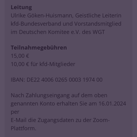
Leitung
Ulrike Göken-Huismann, Geistliche Leiterin
kfd-Bundesverband und Vorstandsmitglied
im Deutschen Komitee e.V. des WGT
Teilnahmegebühren
15,00 €
10,00 € für kfd-Mitglieder
IBAN: DE22 4006 0265 0003 1974 00
Nach Zahlungseingang auf dem oben
genannten Konto erhalten Sie am 16.01.2024
per
E-Mail die Zugangsdaten zu der Zoom-
Plattform.