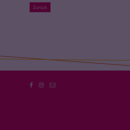
Zurück