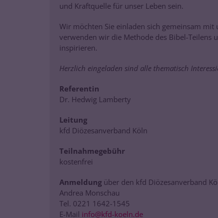
und Kraftquelle für unser Leben sein.
Wir möchten Sie einladen sich gemeinsam mit 
verwenden wir die Methode des Bibel-Teilens 
inspirieren.
Herzlich eingeladen sind alle thematisch Interessi
Referentin
Dr. Hedwig Lamberty
Leitung
kfd Diözesanverband Köln
Teilnahmegebühr
kostenfrei
Anmeldung
über den kfd Diözesanverband Kö
Andrea Monschau
Tel. 0221 1642-1545
E-Mail
info@kfd-koeln.de