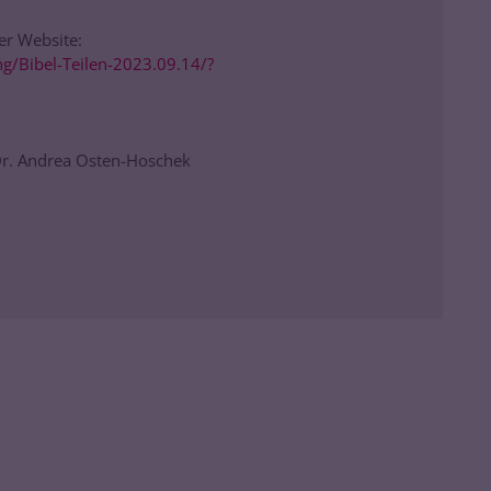
er Website:
g/Bibel-Teilen-2023.09.14/?
 Dr. Andrea Osten-Hoschek