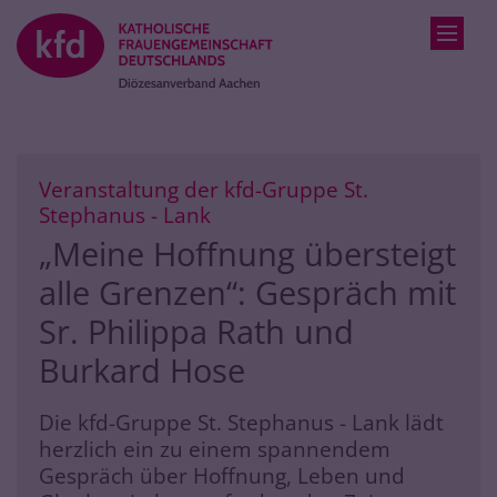
Zum Inhalt springen
Veranstaltung der kfd-Gruppe St.
:
Stephanus - Lank
„Meine Hoffnung übersteigt
alle Grenzen“: Gespräch mit
Sr. Philippa Rath und
Burkard Hose
Die kfd-Gruppe St. Stephanus - Lank lädt
herzlich ein zu einem spannendem
Gespräch über Hoffnung, Leben und