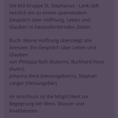
Die kfd-Gruppe St. Stephanus - Lank lädt
herzlich ein zu einem spannendem
Gespräch über Hoffnung, Leben und
Glauben in herausfordernden Zeiten.
Buch: Meine Hoffnung übersteigt alle
Grenzen. Ein Gespräch über Leben und
Glauben
von Philippa Rath (Autorin), Burkhard Hose
(Autor),
Johanna Beck (Herausgeberin), Stephan
Langer (Herausgeber)
Im Anschluss ist die Möglichkeit zur
Begegnung bei Wein, Wasser und
Knabbereien.