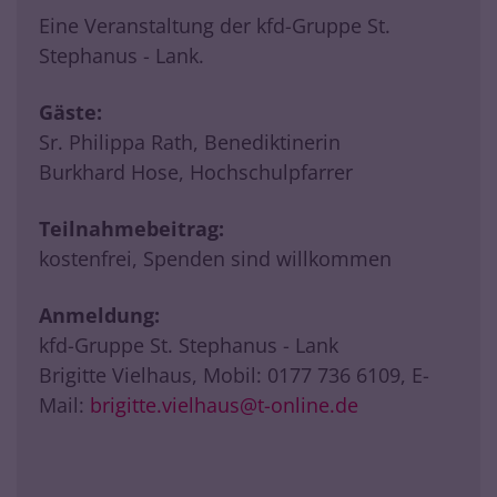
Eine Veranstaltung der kfd-Gruppe St.
Stephanus - Lank.
Gäste:
Sr. Philippa Rath, Benediktinerin
Burkhard Hose, Hochschulpfarrer
Teilnahmebeitrag:
kostenfrei, Spenden sind willkommen
Anmeldung:
kfd-Gruppe St. Stephanus - Lank
Brigitte Vielhaus, Mobil: 0177 736 6109, E-
Mail:
brigitte.vielhaus@t-online.de