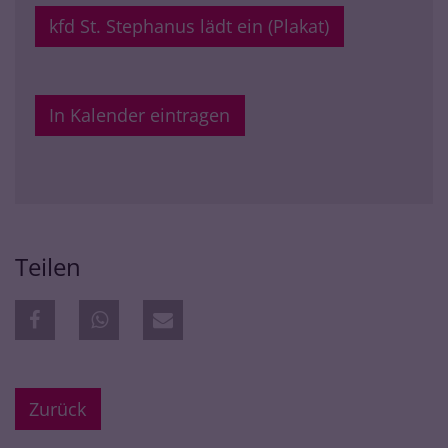
kfd St. Stephanus lädt ein (Plakat)
In Kalender eintragen
Teilen
Zurück