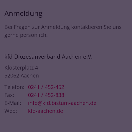
Anmeldung
Bei Fragen zur Anmeldung kontaktieren Sie uns
gerne persönlich.
kfd Diözesanverband Aachen e.V.
Klosterplatz 4
52062
Aachen
Telefon:
0241 / 452-452
Fax:
0241 / 452-838
E-Mail:
info@kfd.bistum-aachen.de
Web:
kfd-aachen.de