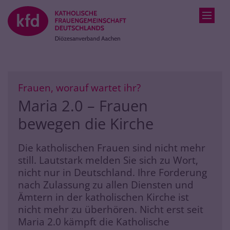
Zum Inhalt springen
:
Frauen, worauf wartet ihr?
Maria 2.0 – Frauen
bewegen die Kirche
Die katholischen Frauen sind nicht mehr
still. Lautstark melden Sie sich zu Wort,
nicht nur in Deutschland. Ihre Forderung
nach Zulassung zu allen Diensten und
Ämtern in der katholischen Kirche ist
nicht mehr zu überhören. Nicht erst seit
Maria 2.0 kämpft die Katholische