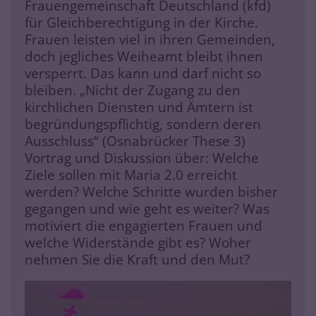
Frauengemeinschaft Deutschland (kfd)
für Gleichberechtigung in der Kirche.
Frauen leisten viel in ihren Gemeinden,
doch jegliches Weiheamt bleibt ihnen
versperrt. Das kann und darf nicht so
bleiben. „Nicht der Zugang zu den
kirchlichen Diensten und Ämtern ist
begründungspflichtig, sondern deren
Ausschluss“ (Osnabrücker These 3)
Vortrag und Diskussion über: Welche
Ziele sollen mit Maria 2.0 erreicht
werden? Welche Schritte wurden bisher
gegangen und wie geht es weiter? Was
motiviert die engagierten Frauen und
welche Widerstände gibt es? Woher
nehmen Sie die Kraft und den Mut?