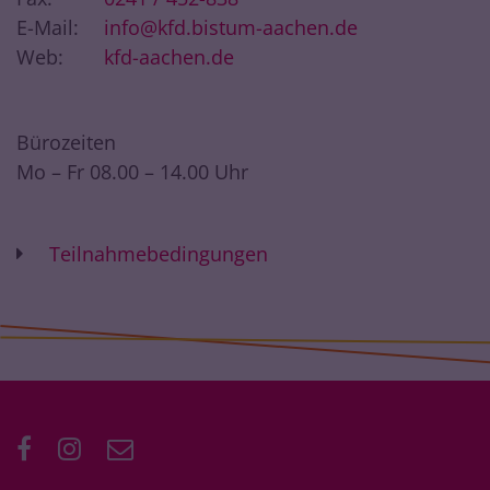
E-Mail:
info@kfd.bistum-aachen.de
Web:
kfd-aachen.de
Bürozeiten
Mo – Fr 08.00 – 14.00 Uhr
Teilnahmebedingungen