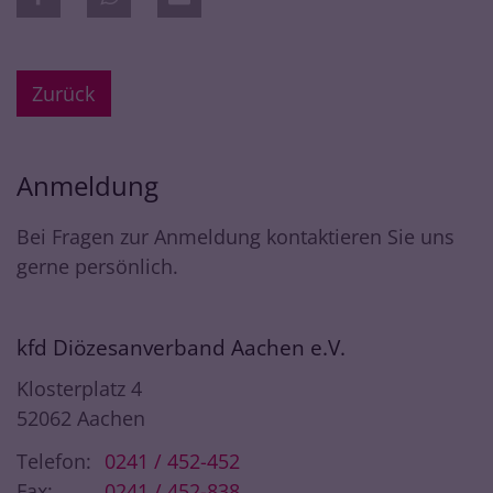
Zurück
Anmeldung
Bei Fragen zur Anmeldung kontaktieren Sie uns
gerne persönlich.
kfd Diözesanverband Aachen e.V.
Klosterplatz 4
52062
Aachen
Telefon:
0241 / 452-452
Fax:
0241 / 452-838