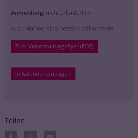
Anmeldung:
nicht erforderlich
Auch Männer sind herzlich willkommen!
Zum Veranstaltungsflyer (PDF)
In Kalender eintragen
Teilen