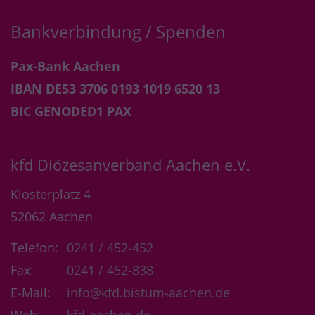
Bankverbindung / Spenden
Pax-Bank Aachen
IBAN DE53 3706 0193 1019 6520 13
BIC GENODED1 PAX
kfd Diözesanverband Aachen e.V.
Klosterplatz 4
52062
Aachen
Telefon:
0241 / 452-452
Fax:
0241 / 452-838
E-Mail:
info@kfd.bistum-aachen.de