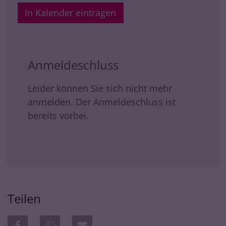
In Kalender eintragen
Anmeldeschluss
Leider können Sie sich nicht mehr
anmelden. Der Anmeldeschluss ist
bereits vorbei.
Teilen