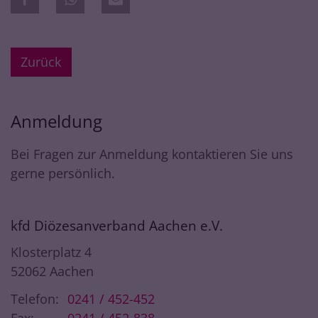
Zurück
Anmeldung
Bei Fragen zur Anmeldung kontaktieren Sie uns
gerne persönlich.
kfd Diözesanverband Aachen e.V.
Klosterplatz 4
52062
Aachen
Telefon:
0241 / 452-452