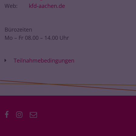
Web:
kfd-aachen.de
Bürozeiten
Mo – Fr 08.00 – 14.00 Uhr
Teilnahmebedingungen