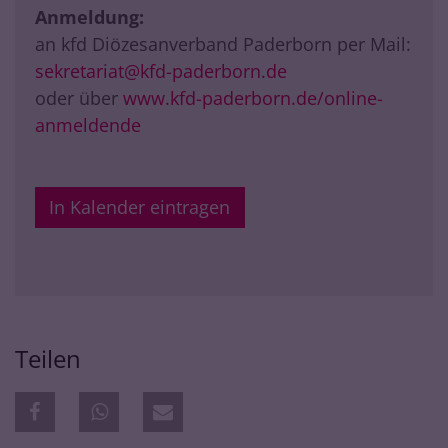
Anmeldung:
an kfd Diözesanverband Paderborn per Mail:
sekretariat@kfd-paderborn.de
oder über
www.kfd-paderborn.de/online-
anmeldende
In Kalender eintragen
Teilen