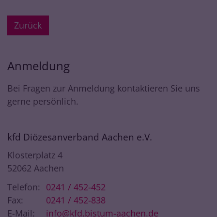
Zurück
Anmeldung
Bei Fragen zur Anmeldung kontaktieren Sie uns
gerne persönlich.
kfd Diözesanverband Aachen e.V.
Klosterplatz 4
52062
Aachen
Telefon:
0241 / 452-452
Fax:
0241 / 452-838
E-Mail:
info@kfd.bistum-aachen.de