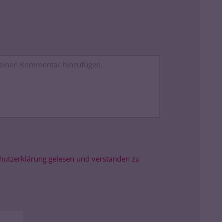
schutzerklärung gelesen und verstanden zu