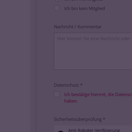
Ich bin kein Mitglied
Nachricht / Kommentar
Datenschutz *
Ich bestätige hiermit, die Daten
haben.
Sicherheitsüberprüfung *
Anti-Roboter-Verifizierung