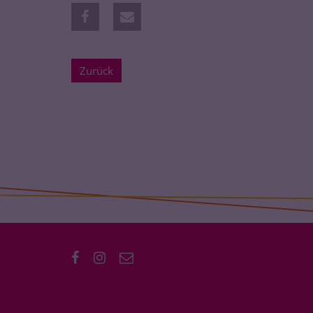
Zurück