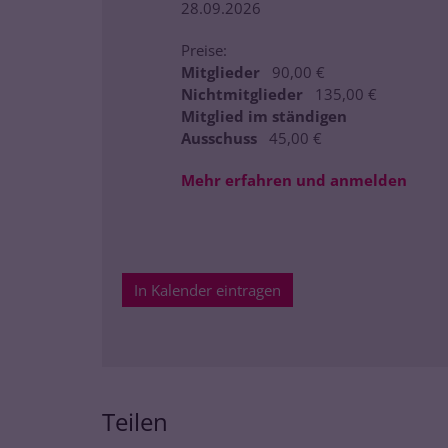
28.09.2026
Preise:
Mitglieder
90,00 €
Nichtmitglieder
135,00 €
Mitglied im ständigen
Ausschuss
45,00 €
Mehr erfahren und anmelden
In Kalender eintragen
Teilen