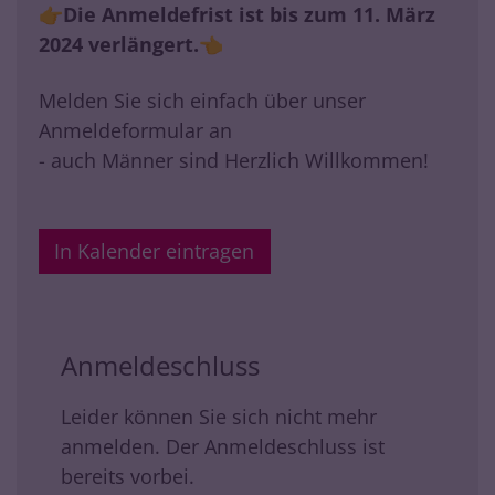
👉Die Anmeldefrist ist bis zum 11. März
2024 verlängert.👈
Melden Sie sich einfach über unser
Anmeldeformular an
- auch Männer sind Herzlich Willkommen!
In Kalender eintragen
Anmeldeschluss
Leider können Sie sich nicht mehr
anmelden. Der Anmeldeschluss ist
bereits vorbei.