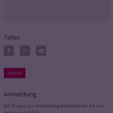
Teilen
Zurück
Anmeldung
Bei Fragen zur Anmeldung kontaktieren Sie uns
gerne persönlich.