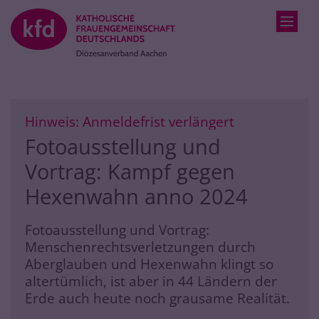
Zum Inhalt springen
:
Hinweis: Anmeldefrist verlängert
Fotoausstellung und
Vortrag: Kampf gegen
Hexenwahn anno 2024
Fotoausstellung und Vortrag:
Menschenrechtsverletzungen durch
Aberglauben und Hexenwahn klingt so
altertümlich, ist aber in 44 Ländern der
Erde auch heute noch grausame Realität.