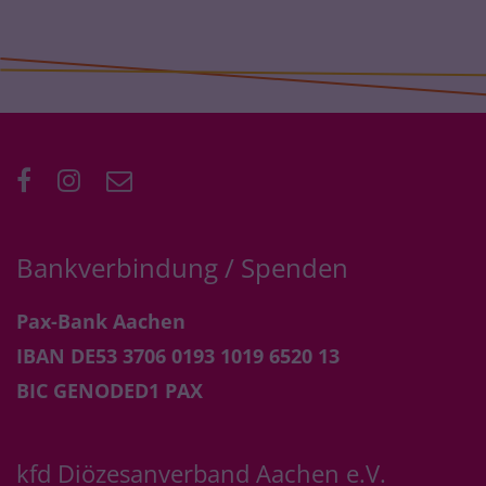
Bankverbindung / Spenden
Pax-Bank Aachen
IBAN DE53 3706 0193 1019 6520 13
BIC GENODED1 PAX
kfd Diözesanverband Aachen e.V.