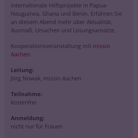
internationale Hilfsprojekte in Papua-
Neuguinea, Ghana und Benin. Erfahren Sie
an diesem Abend mehr über Aktualität,
Ausmaß, Ursachen und Lösungsansätze.
Kooperationsveranstaltung mit
missio
Aachen
.
Leitung:
Jörg Nowak, missio Aachen
Teilnahme:
kostenfrei
Anmeldung:
nicht nur für Frauen