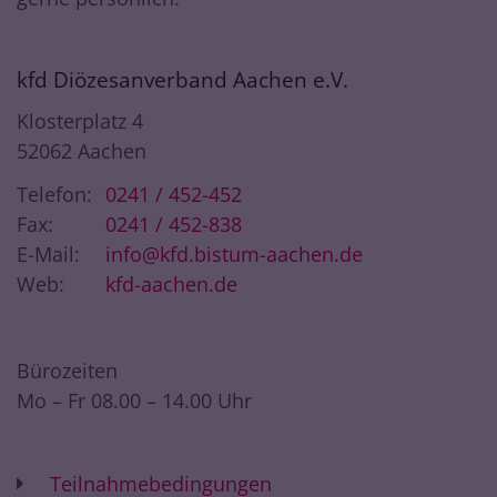
kfd Diözesanverband Aachen e.V.
Klosterplatz 4
52062
Aachen
Telefon:
0241 / 452-452
Fax:
0241 / 452-838
E-Mail:
info@kfd.bistum-aachen.de
Web:
kfd-aachen.de
Bürozeiten
Mo – Fr 08.00 – 14.00 Uhr
Teilnahmebedingungen