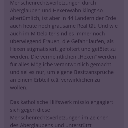
Menschenrechtsverletzungen durch
Aberglauben und Hexenwahn klingt so
altertümlich, ist aber in 44 Ländern der Erde
auch heute noch grausame Realität. Und wie
auch im Mittelalter sind es immer noch
überwiegend Frauen, die Gefahr laufen, als
Hexen stigmatisiert, gefoltert und getötet zu
werden. Die vermeintlichen „Hexen“ werden
für alles Mögliche verantwortlich gemacht
und sei es nur, um eigene Besitzansprüche
an einem Erbteil o.ä. verwirklichen zu
wollen.
Das katholische Hilfswerk missio engagiert
sich gegen diese
Menschenrechtsverletzungen im Zeichen
des Aberglaubens und unterstützt