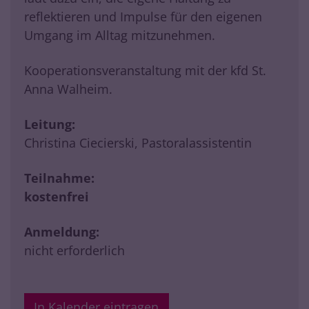
reflektieren und Impulse für den eigenen
Umgang im Alltag mitzunehmen.
Kooperationsveranstaltung mit der kfd St.
Anna Walheim.
Leitung:
Christina Ciecierski, Pastoralassistentin
Teilnahme:
kostenfrei
Anmeldung:
nicht erforderlich
In Kalender eintragen