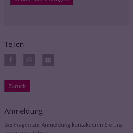
Teilen
Zurück
Anmeldung
Bei Fragen zur Anmeldung kontaktieren Sie uns
gerne persönlich.