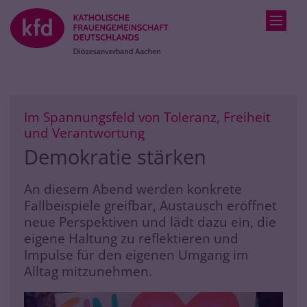
Zum Inhalt springen
Im Spannungsfeld von Toleranz, Freiheit
:
und Verantwortung
Demokratie stärken
An diesem Abend werden konkrete
Fallbeispiele greifbar, Austausch eröffnet
neue Perspektiven und lädt dazu ein, die
eigene Haltung zu reflektieren und
Impulse für den eigenen Umgang im
Alltag mitzunehmen.