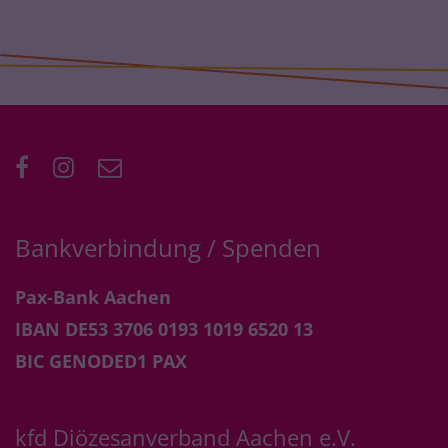
Bankverbindung / Spenden
Pax-Bank Aachen
IBAN DE53 3706 0193 1019 6520 13
BIC GENODED1 PAX
kfd Diözesanverband Aachen e.V.