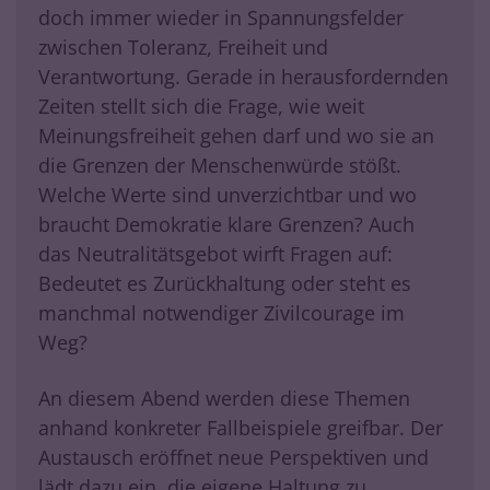
doch immer wieder in Spannungsfelder
zwischen Toleranz, Freiheit und
Verantwortung. Gerade in herausfordernden
Zeiten stellt sich die Frage, wie weit
Meinungsfreiheit gehen darf und wo sie an
die Grenzen der Menschenwürde stößt.
Welche Werte sind unverzichtbar und wo
braucht Demokratie klare Grenzen? Auch
das Neutralitätsgebot wirft Fragen auf:
Bedeutet es Zurückhaltung oder steht es
manchmal notwendiger Zivilcourage im
Weg?
An diesem Abend werden diese Themen
anhand konkreter Fallbeispiele greifbar. Der
Austausch eröffnet neue Perspektiven und
lädt dazu ein, die eigene Haltung zu