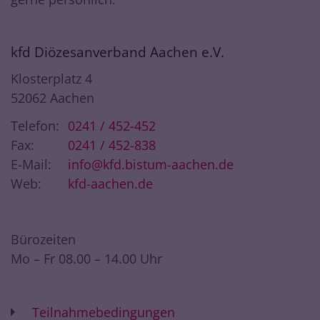
kfd Diözesanverband Aachen e.V.
Klosterplatz 4
52062
Aachen
Telefon:
0241 / 452-452
Fax:
0241 / 452-838
E-Mail:
info@kfd.bistum-aachen.de
Web:
kfd-aachen.de
Bürozeiten
Mo – Fr 08.00 – 14.00 Uhr
Teilnahmebedingungen