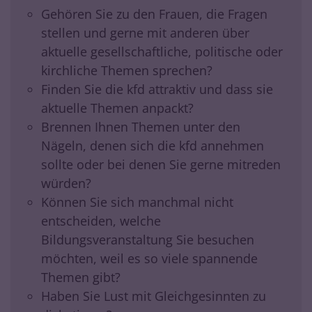
Gehören Sie zu den Frauen, die Fragen
stellen und gerne mit anderen über
aktuelle gesellschaftliche, politische oder
kirchliche Themen sprechen?
Finden Sie die kfd attraktiv und dass sie
aktuelle Themen anpackt?
Brennen Ihnen Themen unter den
Nägeln, denen sich die kfd annehmen
sollte oder bei denen Sie gerne mitreden
würden?
Können Sie sich manchmal nicht
entscheiden, welche
Bildungsveranstaltung Sie besuchen
möchten, weil es so viele spannende
Themen gibt?
Haben Sie Lust mit Gleichgesinnten zu