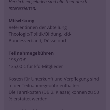
Herzlich eingeladen sind alle thematisch
Interessierten.
Mitwirkung
Referentinnen der Abteilung
Theologie/Politik/Bildung, kfd-
Bundesverband, Düsseldorf
Teilnahmegebühren
195,00 €
135,00 € für kfd-Mitglieder
Kosten für Unterkunft und Verpflegung sind
in der Teilnahmegebühr enthalten.
Die Fahrtkosten (DB 2. Klasse) können zu 50
% erstattet werden.