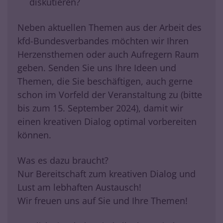
diskutieren?
Neben aktuellen Themen aus der Arbeit des
kfd-Bundesverbandes möchten wir Ihren
Herzensthemen oder auch Aufregern Raum
geben. Senden Sie uns Ihre Ideen und
Themen, die Sie beschäftigen, auch gerne
schon im Vorfeld der Veranstaltung zu (bitte
bis zum 15. September 2024), damit wir
einen kreativen Dialog optimal vorbereiten
können.
Was es dazu braucht?
Nur Bereitschaft zum kreativen Dialog und
Lust am lebhaften Austausch!
Wir freuen uns auf Sie und Ihre Themen!