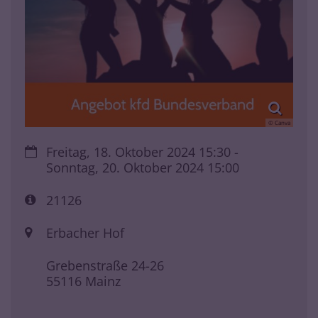
© Canva
Datum:
Freitag, 18. Oktober 2024 15:30 -
Sonntag, 20. Oktober 2024 15:00
Art bzw. Nummer:
21126
Ort:
Erbacher Hof
Grebenstraße 24-26
55116
Mainz