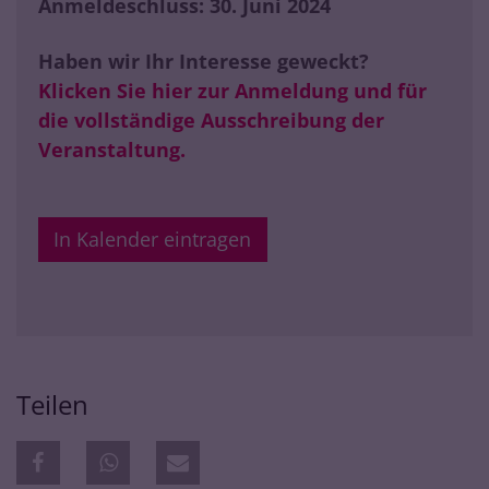
Anmeldeschluss: 30. Juni 2024
Haben wir Ihr Interesse geweckt?
Klicken Sie hier zur Anmeldung und für
die vollständige Ausschreibung der
Veranstaltung.
In Kalender eintragen
Teilen