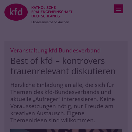
Zum Inhalt springen
:
Veranstaltung kfd Bundesverband
Best of kfd – kontrovers
frauenrelevant diskutieren
Herzliche Einladung an alle, die sich für
Themen des kfd-Bundesverbands und
aktuelle „Aufreger“ interessieren. Keine
Voraussetzungen nötig, nur Freude am
kreativen Austausch. Eigene
Themenideen sind willkommen.