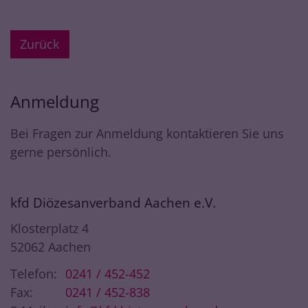
Zurück
Anmeldung
Bei Fragen zur Anmeldung kontaktieren Sie uns
gerne persönlich.
kfd Diözesanverband Aachen e.V.
Klosterplatz 4
52062
Aachen
Telefon:
0241 / 452-452
Fax:
0241 / 452-838