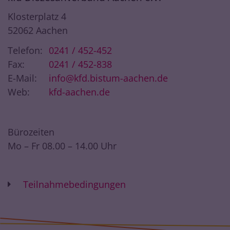
Klosterplatz 4
52062
Aachen
Telefon:
0241 / 452-452
Fax:
0241 / 452-838
E-Mail:
info@kfd.bistum-aachen.de
Web:
kfd-aachen.de
Bürozeiten
Mo – Fr 08.00 – 14.00 Uhr
Teilnahmebedingungen