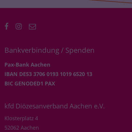
Bankverbindung / Spenden
Pax-Bank Aachen
IBAN DE53 3706 0193 1019 6520 13
BIC GENODED1 PAX
kfd Diözesanverband Aachen e.V.
Klosterplatz 4
52062
Aachen