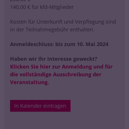
140,00 € für kfd-Mitglieder
Kosten für Unterkunft und Verpflegung sind
in der Teilnahmegebühr enthalten.
Anmeldeschluss: bis zum 10. Mai 2024
Haben wir Ihr Interesse geweckt?
Klicken Sie hier zur Anmeldung und für
die vollständige Ausschreibung der
Veranstaltung.
In Kalender eintragen