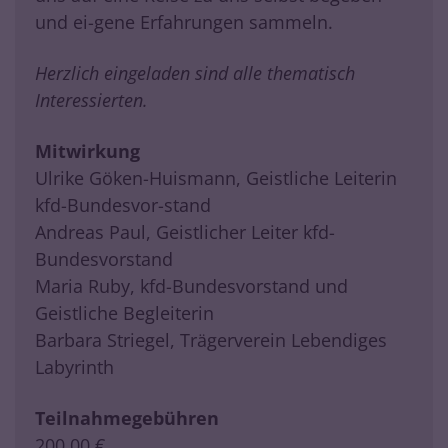
und ei-gene Erfahrungen sammeln.
Herzlich eingeladen sind alle thematisch
Interessierten.
Mitwirkung
Ulrike Göken-Huismann, Geistliche Leiterin
kfd-Bundesvor-stand
Andreas Paul, Geistlicher Leiter kfd-
Bundesvorstand
Maria Ruby, kfd-Bundesvorstand und
Geistliche Begleiterin
Barbara Striegel, Trägerverein Lebendiges
Labyrinth
Teilnahmegebühren
200,00 €