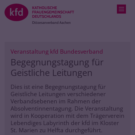
Zum Inhalt springen
:
Veranstaltung kfd Bundesverband
Begegnungstagung für
Geistliche Leitungen
Dies ist eine Begegnungstagung für
Geistliche Leitungen verschiedener
Verbandsebenen im Rahmen der
Absolventinnentagung. Die Veranstaltung
wird in Kooperation mit dem Trägerverein
Lebendiges Labyrinth der kfd im Kloster
St. Marien zu Helfta durchgeführt.