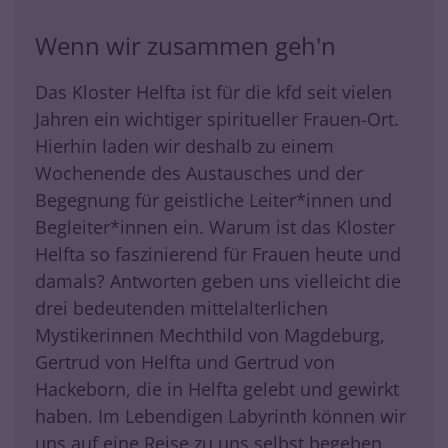
Wenn wir zusammen geh'n
Das Kloster Helfta ist für die kfd seit vielen
Jahren ein wichtiger spiritueller Frauen-Ort.
Hierhin laden wir deshalb zu einem
Wochenende des Austausches und der
Begegnung für geistliche Leiter*innen und
Begleiter*innen ein. Warum ist das Kloster
Helfta so faszinierend für Frauen heute und
damals? Antworten geben uns vielleicht die
drei bedeutenden mittelalterlichen
Mystikerinnen Mechthild von Magdeburg,
Gertrud von Helfta und Gertrud von
Hackeborn, die in Helfta gelebt und gewirkt
haben. Im Lebendigen Labyrinth können wir
uns auf eine Reise zu uns selbst begeben