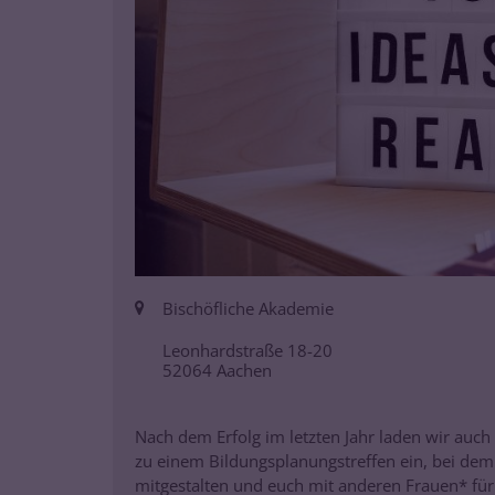
Ort:
Bischöfliche Akademie
Leonhardstraße 18-20
52064
Aachen
Nach dem Erfolg im letzten Jahr laden wir auch 
zu einem Bildungsplanungstreffen ein, bei de
mitgestalten und euch mit anderen Frauen* fü