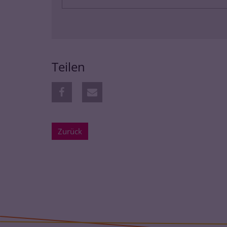
Teilen
Zurück