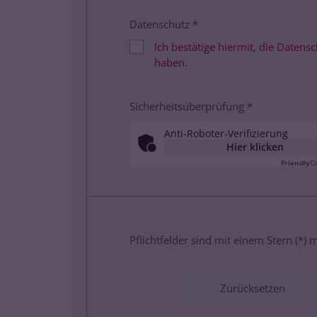
Datenschutz *
Ich bestätige hiermit, die Daten
haben.
Sicherheitsüberprüfung *
Anti-Roboter-Verifizierung
Hier klicken
Friendly
C
Pflichtfelder sind mit einem Stern (*) m
Zurücksetzen