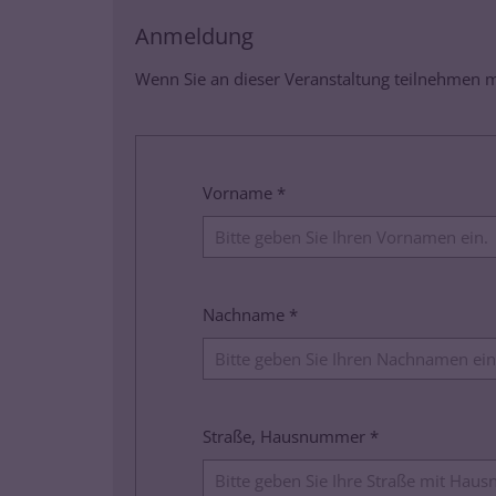
Anmeldung
Wenn Sie an dieser Veranstaltung teilnehmen mö
Vorname *
Nachname *
Straße, Hausnummer *