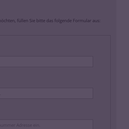
chten, füllen Sie bitte das folgende Formular aus: