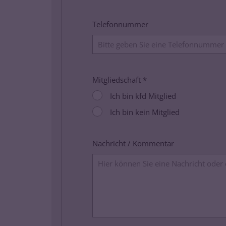
Telefonnummer
Mitgliedschaft *
Ich bin kfd Mitglied
Ich bin kein Mitglied
Nachricht / Kommentar