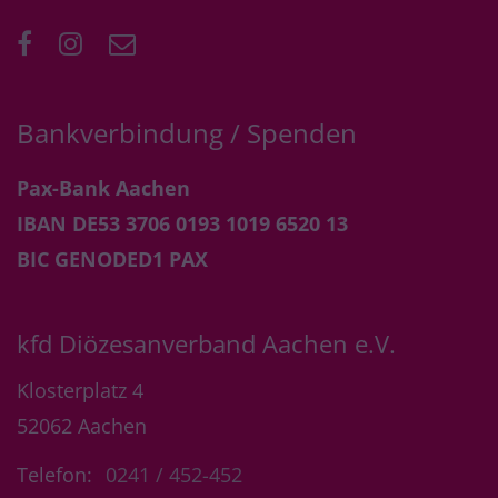
Bankverbindung / Spenden
Pax-Bank Aachen
IBAN DE53 3706 0193 1019 6520 13
BIC GENODED1 PAX
kfd Diözesanverband Aachen e.V.
Klosterplatz 4
52062
Aachen
Telefon:
0241 / 452-452