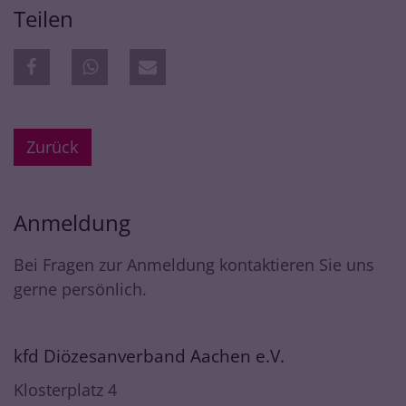
Teilen
Zurück
Anmeldung
Bei Fragen zur Anmeldung kontaktieren Sie uns
gerne persönlich.
kfd Diözesanverband Aachen e.V.
Klosterplatz 4