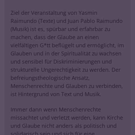
Ziel der Veranstaltung von Yasmin
Raimundo (Texte) und Juan Pablo Raimundo
(Musik) ist es, spürbar und erfahrbar zu
machen, dass der Glaube an einen
vielfältigen G*tt beflügelt und ermöglicht, im
Glauben und in der Spiritualität zu wachsen
und sensibel für Diskriminierungen und
strukturelle Ungerechtigkeit zu werden. Der
befreiungstheologische Ansatz,
Menschenrechte und Glauben zu verbinden,
ist Hintergrund von Text und Musik.
Immer dann wenn Menschenrechte
missachtet und verletzt werden, kann Kirche
und Glaube nicht anders als politisch und
solidarisch sein und sich für eine