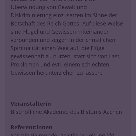
Überwindung von Gewalt und
Diskriminierung einzusetzen im Sinne der
Botschaft des Reich Gottes. Auf diese Weise
sind Flügel und Gewissen miteinander
verbunden und zeigen in der christlichen
Spiritualität einen Weg auf, die Flügel
gewissenhaft zu nutzen, statt sich von Last,
Problemen und evtl. einem schlechten
Gewissen herunterziehen zu lassen.
Veranstalterin
Bischöfliche Akademie des Bistums Aachen
Referent:innen
Yasmin Raimundo, geistliche Leitung kfd