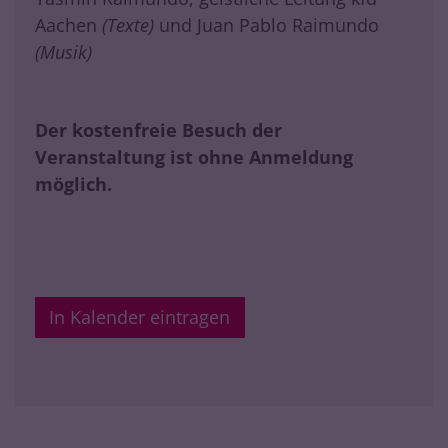
Aachen
(Texte)
und Juan Pablo Raimundo
(Musik)
Der kostenfreie Besuch der
Veranstaltung ist ohne Anmeldung
möglich.
In Kalender eintragen