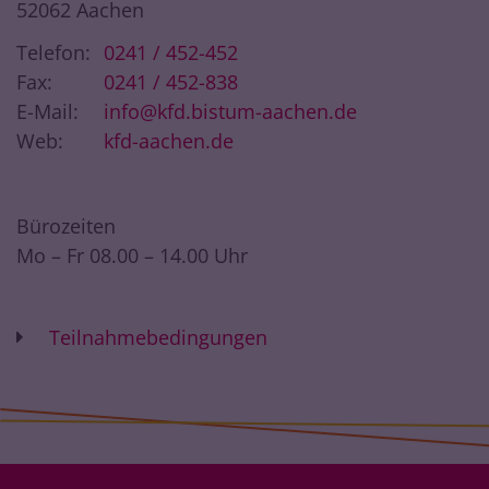
52062
Aachen
Telefon:
0241 / 452-452
Fax:
0241 / 452-838
E-Mail:
info@kfd.bistum-aachen.de
Web:
kfd-aachen.de
Bürozeiten
Mo – Fr 08.00 – 14.00 Uhr
Teilnahmebedingungen