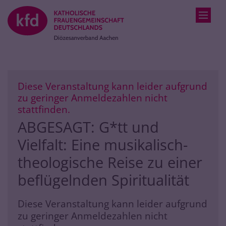
Zum Inhalt springen
Diese Veranstaltung kann leider aufgrund
zu geringer Anmeldezahlen nicht
:
stattfinden.
ABGESAGT: G*tt und
Vielfalt: Eine musikalisch-
theologische Reise zu einer
beflügelnden Spiritualität
Diese Veranstaltung kann leider aufgrund
zu geringer Anmeldezahlen nicht