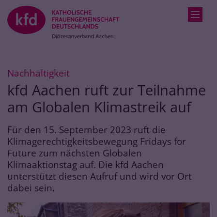
Zum Inhalt springen
:
Nachhaltigkeit
kfd Aachen ruft zur Teilnahme
am Globalen Klimastreik auf
Für den 15. September 2023 ruft die
Klimagerechtigkeitsbewegung Fridays for
Future zum nächsten Globalen
Klimaaktionstag auf. Die kfd Aachen
unterstützt diesen Aufruf und wird vor Ort
dabei sein.