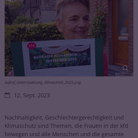
© kfd Aachen
Aufruf_Unterstuetzung_Klimastreik_2023.png
Datum:
12. Sept. 2023
Nachhaltigkeit, Geschlechtergerechtigkeit und
Klimaschutz sind Themen, die Frauen in der kfd
bewegen und alle Menschen und die gesamte