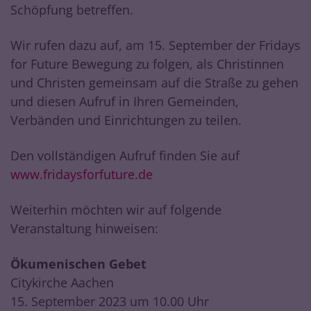
Schöpfung betreffen.
Wir rufen dazu auf, am 15. September der Fridays
for Future Bewegung zu folgen, als Christinnen
und Christen gemeinsam auf die Straße zu gehen
und diesen Aufruf in Ihren Gemeinden,
Verbänden und Einrichtungen zu teilen.
Den vollständigen Aufruf finden Sie auf
www.fridaysforfuture.de
Weiterhin möchten wir auf folgende
Veranstaltung hinweisen:
Ökumenischen Gebet
Citykirche Aachen
15. September 2023 um 10.00 Uhr