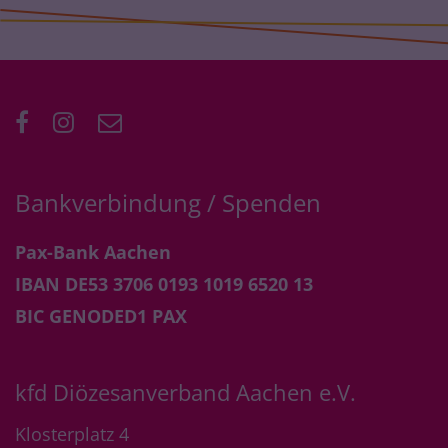
Bankverbindung / Spenden
Pax-Bank Aachen
IBAN DE53 3706 0193 1019 6520 13
BIC GENODED1 PAX
kfd Diözesanverband Aachen e.V.
Klosterplatz 4