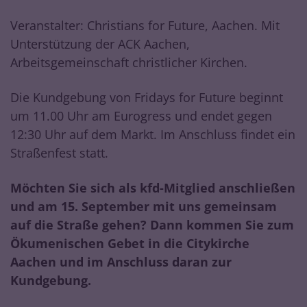
Veranstalter: Christians for Future, Aachen. Mit
Unterstützung der ACK Aachen,
Arbeitsgemeinschaft christlicher Kirchen.
Die Kundgebung von Fridays for Future beginnt
um 11.00 Uhr am Eurogress und endet gegen
12:30 Uhr auf dem Markt. Im Anschluss findet ein
Straßenfest statt.
Möchten Sie sich als kfd-Mitglied anschließen
und am 15. September mit uns gemeinsam
auf die Straße gehen? Dann kommen Sie zum
Ökumenischen Gebet in die Citykirche
Aachen und im Anschluss daran zur
Kundgebung.