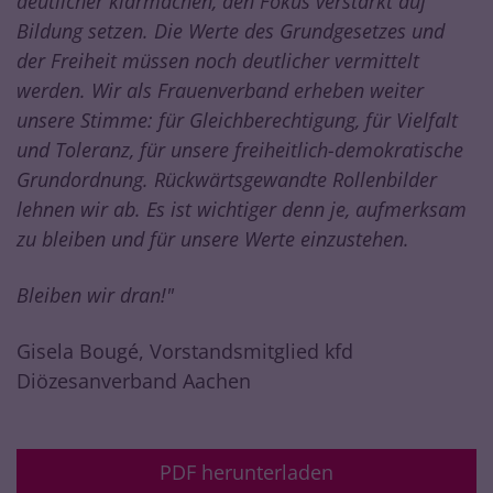
deutlicher klarmachen, den Fokus verstärkt auf
Bildung setzen. Die Werte des Grundgesetzes und
der Freiheit müssen noch deutlicher vermittelt
werden. Wir als Frauenverband erheben weiter
unsere Stimme: für Gleichberechtigung, für Vielfalt
und Toleranz, für unsere freiheitlich-demokratische
Grundordnung. Rückwärtsgewandte Rollenbilder
lehnen wir ab. Es ist wichtiger denn je, aufmerksam
zu bleiben und für unsere Werte einzustehen.
Bleiben wir dran!"
Gisela Bougé, Vorstandsmitglied kfd
Diözesanverband Aachen
PDF herunterladen