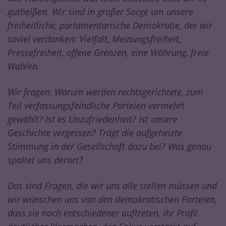
gutheißen. Wir sind in großer Sorge um unsere
freiheitliche, parlamentarische Demokratie, der wir
soviel verdanken: Vielfalt, Meinungsfreiheit,
Pressefreiheit, offene Grenzen, eine Währung, freie
Wahlen.
Wir fragen: Warum werden rechtsgerichtete, zum
Teil verfassungsfeindliche Parteien vermehrt
gewählt? Ist es Unzufriedenheit? Ist unsere
Geschichte vergessen? Trägt die aufgeheizte
Stimmung in der Gesellschaft dazu bei? Was genau
spaltet uns derart?
Das sind Fragen, die wir uns alle stellen müssen und
wir wünschen uns von den demokratischen Parteien,
dass sie noch entschiedener auftreten, ihr Profil