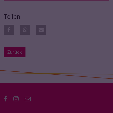
Teilen
Zurück