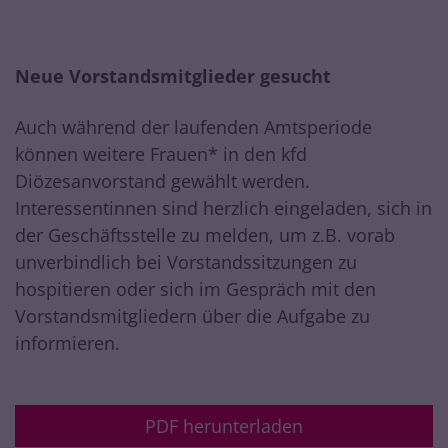
Neue Vorstandsmitglieder gesucht
Auch während der laufenden Amtsperiode
können weitere Frauen* in den kfd
Diözesanvorstand gewählt werden.
Interessentinnen sind herzlich eingeladen, sich in
der Geschäftsstelle zu melden, um z.B. vorab
unverbindlich bei Vorstandssitzungen zu
hospitieren oder sich im Gespräch mit den
Vorstandsmitgliedern über die Aufgabe zu
informieren.
PDF herunterladen