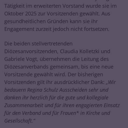
Tätigkeit im erweiterten Vorstand wurde sie im
Oktober 2025 zur Vorsitzenden gewählt. Aus
gesundheitlichen Gründen kann sie ihr
Engagement zurzeit jedoch nicht fortsetzen.
Die beiden stellvertretenden
Diözesanvorsitzenden, Claudia Kolletzki und
Gabriele Vogt, übernehmen die Leitung des
Diözesanverbands gemeinsam, bis eine neue
Vorsitzende gewählt wird. Der bisherigen
Vorsitzenden gilt ihr ausdrücklicher Dank:
„Wir
bedauern Regina Schulz Ausscheiden sehr und
danken ihr herzlich für die gute und kollegiale
Zusammenarbeit und für ihren engagierten Einsatz
für den Verband und für Frauen* in Kirche und
Gesellschaft.“