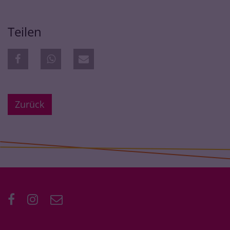
Teilen
Zurück