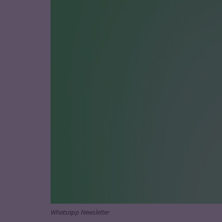
Whatsapp Newsletter