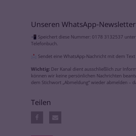
Unseren WhatsApp-Newsletter 
📲 Speichert diese Nummer: 0178 3132537 unter
Telefonbuch.
📩 Sendet eine WhatsApp-Nachricht mit dem Text 
Wichtig:
Der Kanal dient ausschließlich zur Inf
können wir keine persönlichen Nachrichten beantwo
dem Stichwort „Abmeldung“ wieder abmelden – da
Teilen