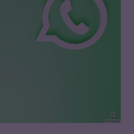
© Unsplash