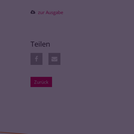
zur Ausgabe
Teilen
Zurück