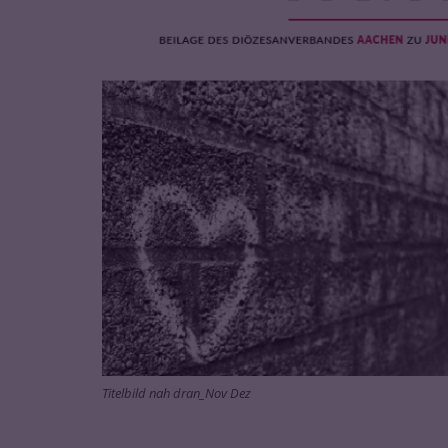
Titelbild nah dran_Nov Dez