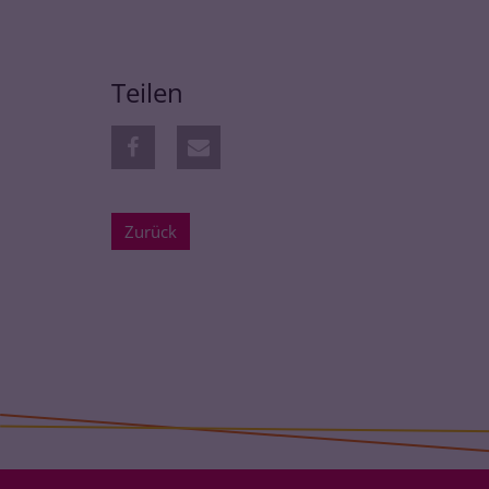
Teilen
Zurück