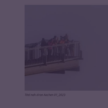
Titel nah dran Aachen 01_2023