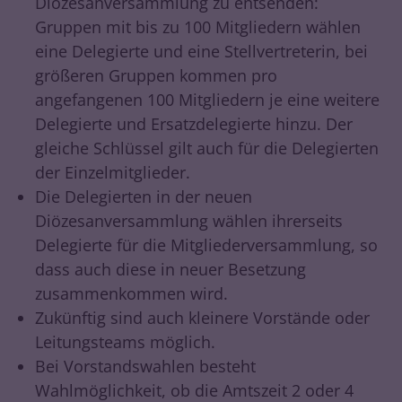
Diözesanversammlung zu entsenden:
Gruppen mit bis zu 100 Mitgliedern wählen
eine Delegierte und eine Stellvertreterin, bei
größeren Gruppen kommen pro
angefangenen 100 Mitgliedern je eine weitere
Delegierte und Ersatzdelegierte hinzu. Der
gleiche Schlüssel gilt auch für die Delegierten
der Einzelmitglieder.
Die Delegierten in der neuen
Diözesanversammlung wählen ihrerseits
Delegierte für die Mitgliederversammlung, so
dass auch diese in neuer Besetzung
zusammenkommen wird.
Zukünftig sind auch kleinere Vorstände oder
Leitungsteams möglich.
Bei Vorstandswahlen besteht
Wahlmöglichkeit, ob die Amtszeit 2 oder 4