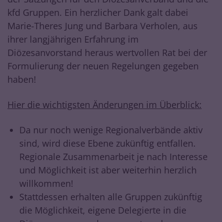
kfd Gruppen. Ein herzlicher Dank galt dabei
Marie-Theres Jung und Barbara Verholen, aus
ihrer langjährigen Erfahrung im
Diözesanvorstand heraus wertvollen Rat bei der
Formulierung der neuen Regelungen gegeben
haben!
Hier die wichtigsten Änderungen im Überblick:
Da nur noch wenige Regionalverbände aktiv
sind, wird diese Ebene zukünftig entfallen.
Regionale Zusammenarbeit je nach Interesse
und Möglichkeit ist aber weiterhin herzlich
willkommen!
Stattdessen erhalten alle Gruppen zukünftig
die Möglichkeit, eigene Delegierte in die