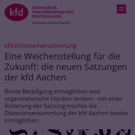
Zum Inhalt springen
:
kfd-Diözesanversammlung
Eine Weichenstellung für die
Zukunft: die neuen Satzungen
der kfd Aachen
Breite Beteiligung ermöglichen und
organisatorische Hürden senken - mit einer
Änderung der Satzung möchte die
Diözesanversammlung der kfd Aachen beides
ermöglichen.