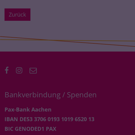
Zurück
Bankverbindung / Spenden
Pax-Bank Aachen
IBAN DE53 3706 0193 1019 6520 13
BIC GENODED1 PAX