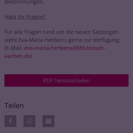
Bestimmungen.
Habt ihr Fragen?
Für alle Fragen rund um die neuen Satzungen
steht Eva-Maria Hertkens gerne zur Verfügung:
(E-Mail:
eva-maria.hertkens@kfd.bistum-
aachen.de
).
PDF herunterladen
Teilen