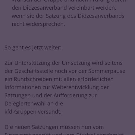
den Diözesanverband vereinbart werden,
wenn sie der Satzung des Diözesanverbands
nicht widersprechen.
So geht es jetzt weiter:
Zur Unterstützung der Umsetzung wird seitens
der Geschäftsstelle noch vor der Sommerpause
ein Rundschreiben mit allen erforderlichen
Informationen zur Weiterentwicklung der
Satzungen und der Aufforderung zur
Delegiertenwahl an die
kfd-Gruppen versandt.
Die neuen Satzungen müssen nun vom