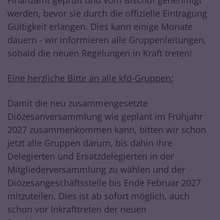
Finanzamt geprüft und vom Bischof genehmigt
werden, bevor sie durch die offizielle Eintragung
Gültigkeit erlangen. Dies kann einige Monate
dauern - wir informieren alle Gruppenleitungen,
sobald die neuen Regelungen in Kraft treten!
Eine herzliche Bitte an alle kfd-Gruppen:
Damit die neu zusammengesetzte
Diözesanversammlung wie geplant im Frühjahr
2027 zusammenkommen kann, bitten wir schon
jetzt alle Gruppen darum, bis dahin ihre
Delegierten und Ersatzdelegierten in der
Mitgliederversammlung zu wählen und der
Diözesangeschäftsstelle bis Ende Februar 2027
mitzuteilen. Dies ist ab sofort möglich, auch
schon vor Inkrafttreten der neuen