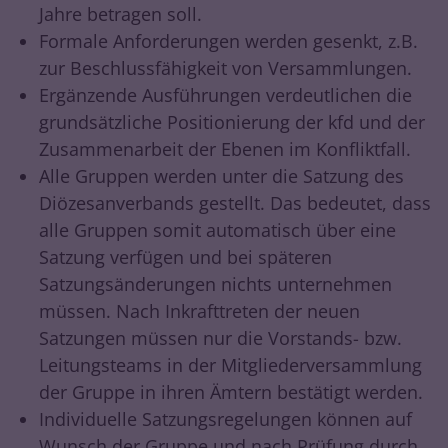
Jahre betragen soll.
Formale Anforderungen werden gesenkt, z.B.
zur Beschlussfähigkeit von Versammlungen.
Ergänzende Ausführungen verdeutlichen die
grundsätzliche Positionierung der kfd und der
Zusammenarbeit der Ebenen im Konfliktfall.
Alle Gruppen werden unter die Satzung des
Diözesanverbands gestellt. Das bedeutet, dass
alle Gruppen somit automatisch über eine
Satzung verfügen und bei späteren
Satzungsänderungen nichts unternehmen
müssen. Nach Inkrafttreten der neuen
Satzungen müssen nur die Vorstands- bzw.
Leitungsteams in der Mitgliederversammlung
der Gruppe in ihren Ämtern bestätigt werden.
Individuelle Satzungsregelungen können auf
Wunsch der Gruppe und nach Prüfung durch