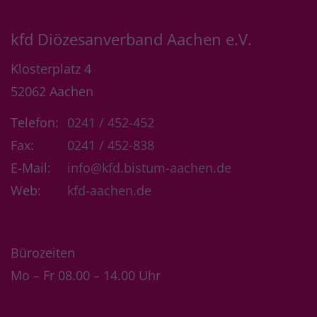
kfd Diözesanverband Aachen e.V.
Klosterplatz 4
52062
Aachen
Telefon:
0241 / 452-452
Fax:
0241 / 452-838
E-Mail:
info@kfd.bistum-aachen.de
Web:
kfd-aachen.de
Bürozeiten
Mo – Fr 08.00 – 14.00 Uhr