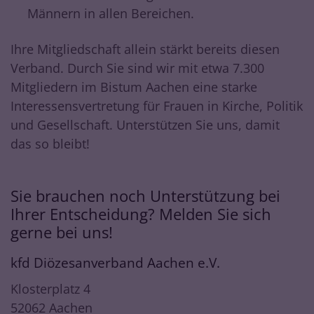
Männern in allen Bereichen.
Ihre Mitgliedschaft allein stärkt bereits diesen
Verband. Durch Sie sind wir mit etwa 7.300
Mitgliedern im Bistum Aachen eine starke
Interessensvertretung für Frauen in Kirche, Politik
und Gesellschaft. Unterstützen Sie uns, damit
das so bleibt!
Sie brauchen noch Unterstützung bei
Ihrer Entscheidung? Melden Sie sich
gerne bei uns!
kfd Diözesanverband Aachen e.V.
Klosterplatz 4
52062
Aachen