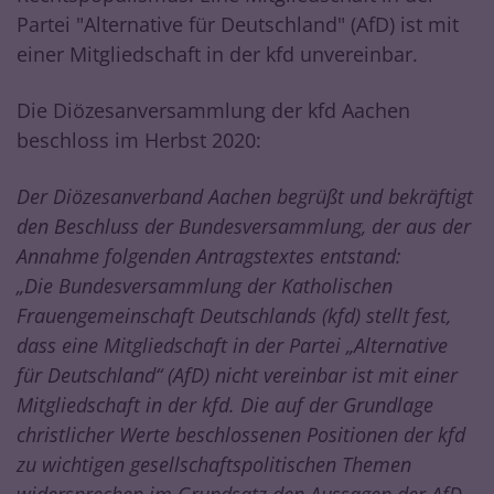
Partei "Alternative für Deutschland" (AfD) ist mit
einer Mitgliedschaft in der kfd unvereinbar.
Die Diözesanversammlung der kfd Aachen
beschloss im Herbst 2020:
Der Diözesanverband Aachen begrüßt und bekräftigt
den Beschluss der Bundesversammlung, der aus der
Annahme folgenden Antragstextes entstand:
„Die Bundesversammlung der Katholischen
Frauengemeinschaft Deutschlands (kfd) stellt fest,
dass eine Mitgliedschaft in der Partei „Alternative
für Deutschland“ (AfD) nicht vereinbar ist mit einer
Mitgliedschaft in der kfd. Die auf der Grundlage
christlicher Werte beschlossenen Positionen der kfd
zu wichtigen gesellschaftspolitischen Themen
widersprechen im Grundsatz den Aussagen der AfD.