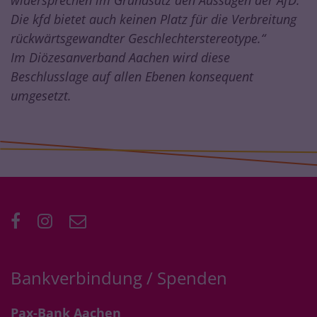
Die kfd bietet auch keinen Platz für die Verbreitung
rückwärtsgewandter Geschlechterstereotype.“
Im Diözesanverband Aachen wird diese
Beschlusslage auf allen Ebenen konsequent
umgesetzt.
Bankverbindung / Spenden
Pax-Bank Aachen