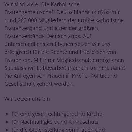
Wir sind viele. Die Katholische
Frauengemeinschaft Deutschlands (kfd) ist mit
rund 265.000 Mitgliedern der größte katholische
Frauenverband und einer der größten
Frauenverbände Deutschlands. Auf
unterschiedlichsten Ebenen setzen wir uns
erfolgreich für die Rechte und Interessen von
Frauen ein. Mit Ihrer Mitgliedschaft ermöglichen
Sie, dass wir Lobbyarbeit machen können, damit
die Anliegen von Frauen in Kirche, Politik und
Gesellschaft gehört werden.
Wir setzen uns ein
für eine geschlechtergerechte Kirche
für Nachhaltigkeit und Klimaschutz
für die Gleichstellung von Frauen und