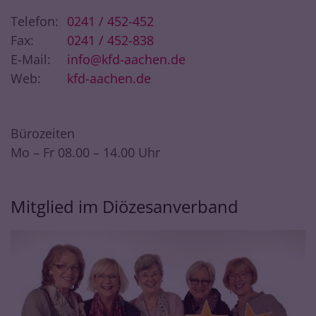
Telefon:
0241 / 452-452
Fax:
0241 / 452-838
E-Mail:
info@kfd-aachen.de
Web:
kfd-aachen.de
Bürozeiten
Mo – Fr 08.00 – 14.00 Uhr
Mitglied im Diözesanverband