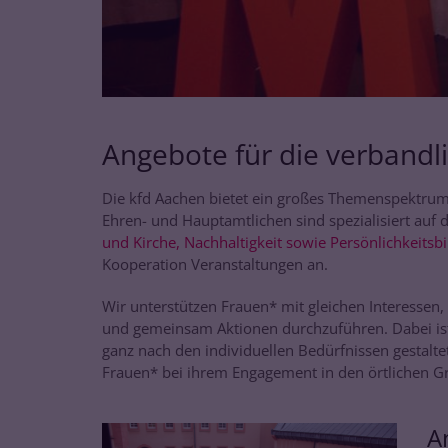
Angebote für die verbandli
Die kfd Aachen bietet ein großes Themenspektrum 
Ehren- und Hauptamtlichen sind spezialisiert auf
und Kirche, Nachhaltigkeit sowie Persönlichkeitsb
Kooperation Veranstaltungen an.
Wir unterstützen Frauen* mit gleichen Interessen,
und gemeinsam Aktionen durchzuführen. Dabei ist d
ganz nach den individuellen Bedürfnissen gestalte
Frauen* bei ihrem Engagement in den örtlichen 
A