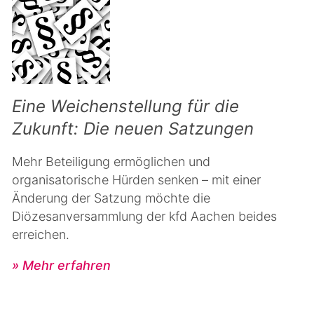
Eine Weichenstellung für die
Zukunft: Die neuen Satzungen
Mehr Beteiligung ermöglichen und
organisatorische Hürden senken – mit einer
Änderung der Satzung möchte die
Diözesanversammlung der kfd Aachen beides
erreichen.
» Mehr erfahren