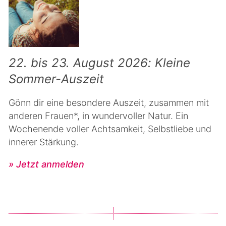
22. bis 23. August 2026: Kleine
Sommer-Auszeit
Gönn dir eine besondere Auszeit, zusammen mit
anderen Frauen*, in wundervoller Natur. Ein
Wochenende voller Achtsamkeit, Selbstliebe und
innerer Stärkung.
» Jetzt anmelden