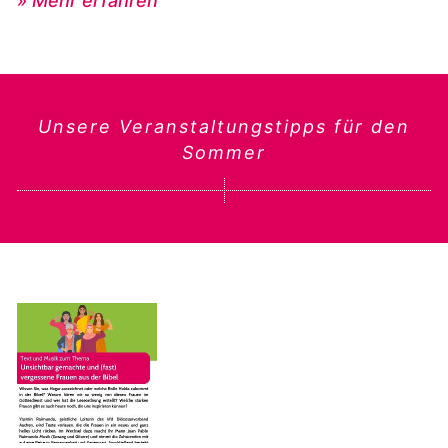
» Mehr erfahren
Unsere Veranstaltungstipps für den
Sommer