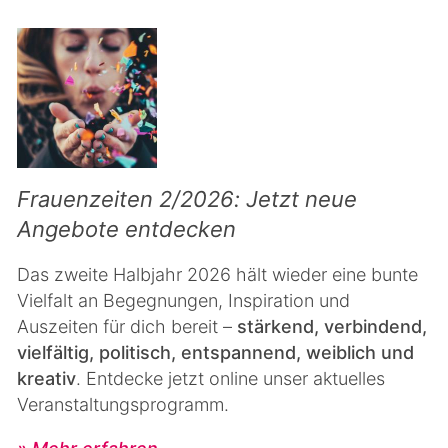
Frauenzeiten 2/2026: Jetzt neue
Angebote entdecken
Das zweite Halbjahr 2026 hält wieder eine bunte
Vielfalt an Begegnungen, Inspiration und
Auszeiten für dich bereit –
stärkend, verbindend,
vielfältig, politisch, entspannend, weiblich und
kreativ
. Entdecke jetzt online unser aktuelles
Veranstaltungsprogramm.