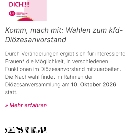
Komm, mach mit: Wahlen zum kfd-
Diözesanvorstand
Durch Veränderungen ergibt sich für interessierte
Frauen* die Möglichkeit, in verschiedenen
Funktionen im Diözesanvorstand mitzuarbeiten.
Die Nachwahl findet im Rahmen der
Diözesanversammlung am
10. Oktober 2026
statt.
» Mehr erfahren