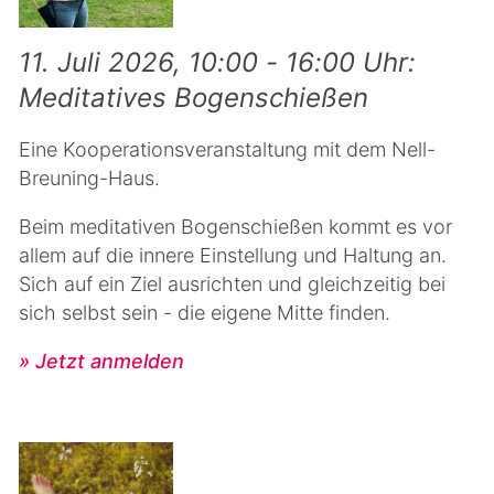
11. Juli 2026, 10:00 - 16:00 Uhr:
Meditatives Bogenschießen
Eine Kooperationsveranstaltung mit dem Nell-
Breuning-Haus.
Beim meditativen Bogenschießen kommt es vor
allem auf die innere Einstellung und Haltung an.
Sich auf ein Ziel ausrichten und gleichzeitig bei
sich selbst sein - die eigene Mitte finden.
» Jetzt anmelden