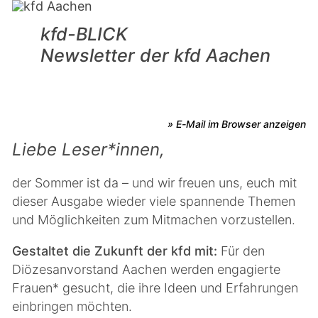
kfd-BLICK
Newsletter der kfd Aachen
» E-Mail im Browser anzeigen
Liebe Leser*innen,
der Sommer ist da – und wir freuen uns, euch mit
dieser Ausgabe wieder viele spannende Themen
und Möglichkeiten zum Mitmachen vorzustellen.
Gestaltet die Zukunft der kfd mit:
Für den
Diözesanvorstand Aachen werden engagierte
Frauen* gesucht, die ihre Ideen und Erfahrungen
einbringen möchten.