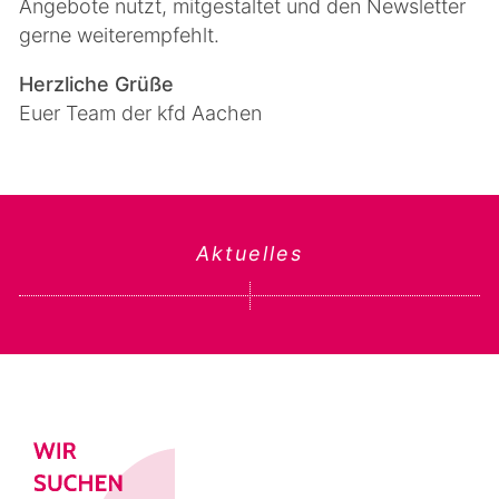
Angebote nutzt, mitgestaltet und den Newsletter
gerne weiterempfehlt.
Herzliche Grüße
Euer Team der kfd Aachen
Aktuelles