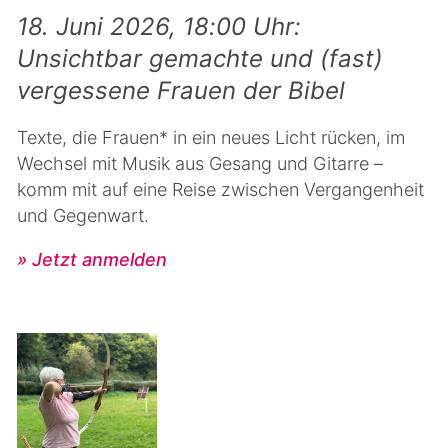
18. Juni 2026, 18:00 Uhr:
Unsichtbar gemachte und (fast)
vergessene Frauen der Bibel
Texte, die Frauen* in ein neues Licht rücken, im
Wechsel mit Musik aus Gesang und Gitarre –
komm mit auf eine Reise zwischen Vergangenheit
und Gegenwart.
» Jetzt anmelden