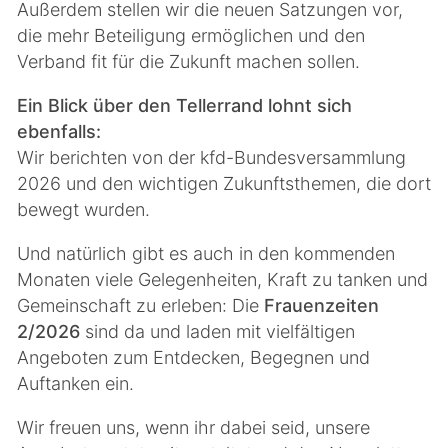
Außerdem stellen wir die neuen Satzungen vor,
die mehr Beteiligung ermöglichen und den
Verband fit für die Zukunft machen sollen.
Ein Blick über den Tellerrand lohnt sich
ebenfalls:
Wir berichten von der kfd-Bundesversammlung
2026 und den wichtigen Zukunftsthemen, die dort
bewegt wurden.
Und natürlich gibt es auch in den kommenden
Monaten viele Gelegenheiten, Kraft zu tanken und
Gemeinschaft zu erleben: Die
Frauenzeiten
2/2026
sind da und laden mit vielfältigen
Angeboten zum Entdecken, Begegnen und
Auftanken ein.
Wir freuen uns, wenn ihr dabei seid, unsere