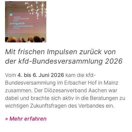
Mit frischen Impulsen zurück von
der kfd-Bundesversammlung 2026
Vom
4. bis 6. Juni 2026
kam die kfd-
Bundesversammlung im Erbacher Hof in Mainz
zusammen. Der Diözesanverband Aachen war
dabei und brachte sich aktiv in die Beratungen zu
wichtigen Zukunftsfragen des Verbandes ein.
» Mehr erfahren