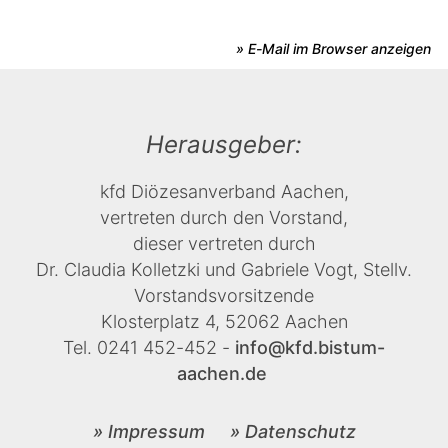
» E-Mail im Browser anzeigen
Herausgeber:
kfd Diözesanverband Aachen,
vertreten durch den Vorstand,
dieser vertreten durch
Dr. Claudia Kolletzki und Gabriele Vogt, Stellv.
Vorstandsvorsitzende
Klosterplatz 4, 52062 Aachen
Tel. 0241 452-452 -
info@kfd.bistum-
aachen.de
» Impressum
» Datenschutz