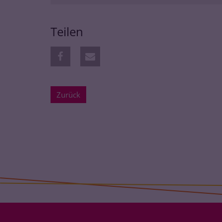
Teilen
Zurück