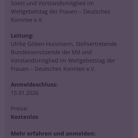
Soest und Vorstandsmitglied im
Weltgebetstag der Frauen – Deutsches
Komitee e.V.
Leitung:
Ulrike Göken-Huismann, Stellvertretende
Bundesvorsitzende der kfd und
Vorstandsmitglied im Weltgebetstag der
Frauen – Deutsches Komitee e.V.
Anmeldeschluss:
15.01.2026
Preise:
Kostenlos
Mehr erfahren und anmelden: