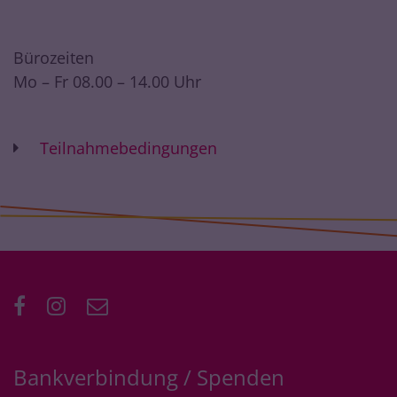
Bürozeiten
Mo – Fr 08.00 – 14.00 Uhr
Teilnahmebedingungen
Bankverbindung / Spenden