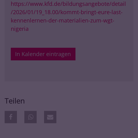
https://www.kfd.de/bildungsangebote/detail
/2026/01/19_18.00/kommt-bringt-eure-last-
kennenlernen-der-materialien-zum-wgt-
nigeria
In Kalender eintragen
Teilen