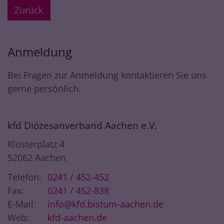
Zurück
Anmeldung
Bei Fragen zur Anmeldung kontaktieren Sie uns
gerne persönlich.
kfd Diözesanverband Aachen e.V.
Klosterplatz 4
52062
Aachen
Telefon:
0241 / 452-452
Fax:
0241 / 452-838
E-Mail:
info@kfd.bistum-aachen.de
Web:
kfd-aachen.de