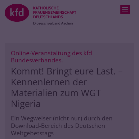
Zum Inhalt springen
Online-Veranstaltung des kfd
:
Bundesverbandes.
Kommt! Bringt eure Last. –
Kennenlernen der
Materialien zum WGT
Nigeria
Ein Wegweiser (nicht nur) durch den
Download-Bereich des Deutschen
Weltgebetstags