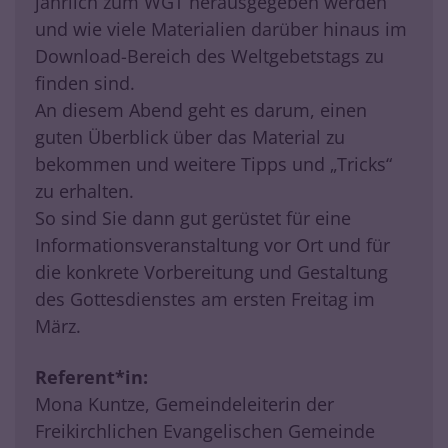
jährlich zum WGT herausgegeben werden
und wie viele Materialien darüber hinaus im
Download-Bereich des Weltgebetstags zu
finden sind.
An diesem Abend geht es darum, einen
guten Überblick über das Material zu
bekommen und weitere Tipps und „Tricks“
zu erhalten.
So sind Sie dann gut gerüstet für eine
Informationsveranstaltung vor Ort und für
die konkrete Vorbereitung und Gestaltung
des Gottesdienstes am ersten Freitag im
März.
Referent*in:
Mona Kuntze, Gemeindeleiterin der
Freikirchlichen Evangelischen Gemeinde