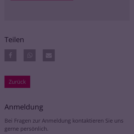
Teilen
Zurück
Anmeldung
Bei Fragen zur Anmeldung kontaktieren Sie uns
gerne persönlich.