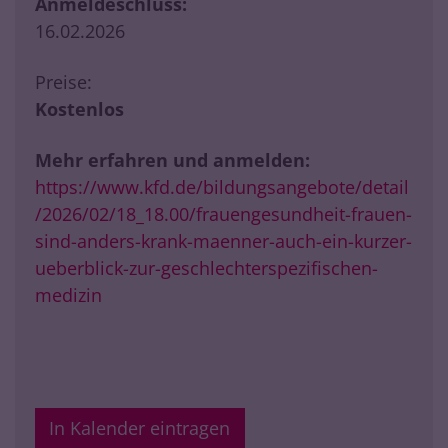
Anmeldeschluss:
16.02.2026
Preise:
Kostenlos
Mehr erfahren und anmelden:
https://www.kfd.de/bildungsangebote/detail
/2026/02/18_18.00/frauengesundheit-frauen-
sind-anders-krank-maenner-auch-ein-kurzer-
ueberblick-zur-geschlechterspezifischen-
medizin
In Kalender eintragen