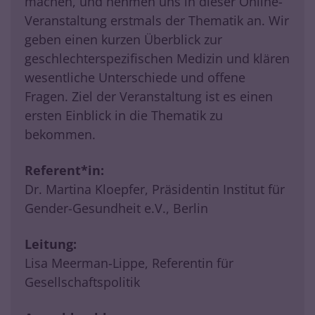
machen, und nehmen uns in dieser Online-
Veranstaltung erstmals der Thematik an. Wir
geben einen kurzen Überblick zur
geschlechterspezifischen Medizin und klären
wesentliche Unterschiede und offene
Fragen. Ziel der Veranstaltung ist es einen
ersten Einblick in die Thematik zu
bekommen.
Referent*in:
Dr. Martina Kloepfer, Präsidentin Institut für
Gender-Gesundheit e.V., Berlin
Leitung:
Lisa Meerman-Lippe, Referentin für
Gesellschaftspolitik