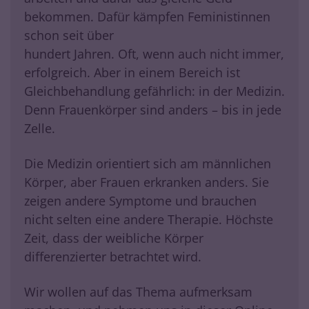
bekommen. Dafür kämpfen Feministinnen
schon seit über
hundert Jahren. Oft, wenn auch nicht immer,
erfolgreich. Aber in einem Bereich ist
Gleichbehandlung gefährlich: in der Medizin.
Denn Frauenkörper sind anders – bis in jede
Zelle.
Die Medizin orientiert sich am männlichen
Körper, aber Frauen erkranken anders. Sie
zeigen andere Symptome und brauchen
nicht selten eine andere Therapie. Höchste
Zeit, dass der weibliche Körper
differenzierter betrachtet wird.
Wir wollen auf das Thema aufmerksam