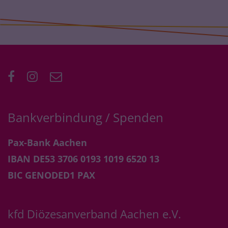
Bankverbindung / Spenden
Pax-Bank Aachen
IBAN DE53 3706 0193 1019 6520 13
BIC GENODED1 PAX
kfd Diözesanverband Aachen e.V.