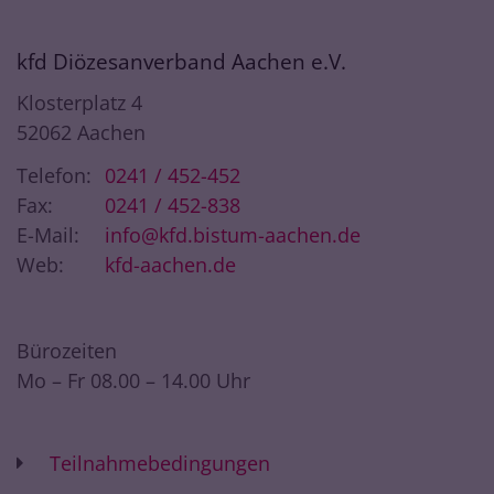
kfd Diözesanverband Aachen e.V.
Klosterplatz 4
52062
Aachen
Telefon:
0241 / 452-452
Fax:
0241 / 452-838
E-Mail:
info@kfd.bistum-aachen.de
Web:
kfd-aachen.de
Bürozeiten
Mo – Fr 08.00 – 14.00 Uhr
Teilnahmebedingungen