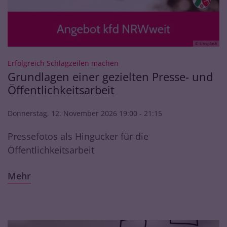
© Unsplash
:
Erfolgreich Schlagzeilen machen
Grundlagen einer gezielten Presse- und
Öffentlichkeitsarbeit
Donnerstag, 12. November 2026 19:00 - 21:15
Pressefotos als Hingucker für die
Öffentlichkeitsarbeit
Mehr