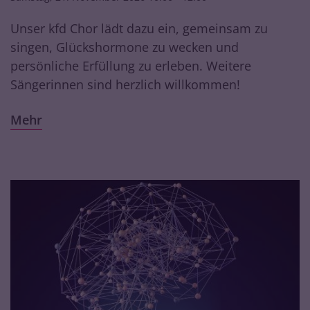
Unser kfd Chor lädt dazu ein, gemeinsam zu
singen, Glückshormone zu wecken und
persönliche Erfüllung zu erleben. Weitere
Sängerinnen sind herzlich willkommen!
Mehr