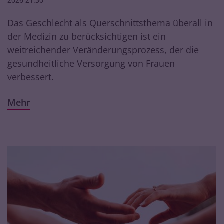
2026 21:30
Das Geschlecht als Querschnittsthema überall in
der Medizin zu berücksichtigen ist ein
weitreichender Veränderungsprozess, der die
gesundheitliche Versorgung von Frauen
verbessert.
Mehr