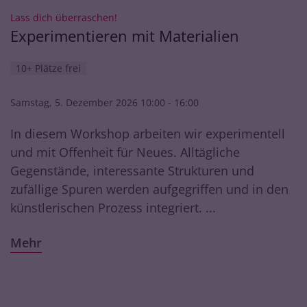
:
Lass dich überraschen!
Experimentieren mit Materialien
10+ Plätze frei
Samstag, 5. Dezember 2026 10:00 - 16:00
In diesem Workshop arbeiten wir experimentell
und mit Offenheit für Neues. Alltägliche
Gegenstände, interessante Strukturen und
zufällige Spuren werden aufgegriffen und in den
künstlerischen Prozess integriert. ...
Mehr