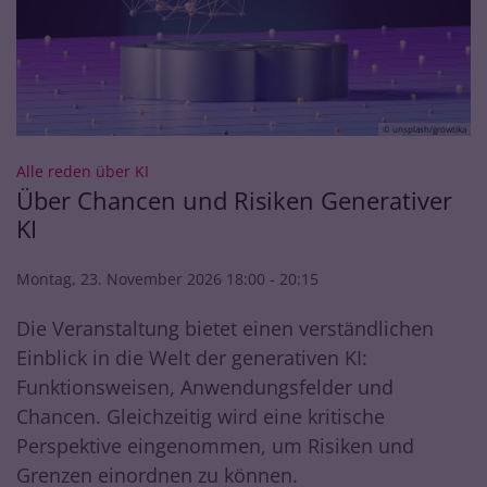
© unsplash/growtika
:
Alle reden über KI
Über Chancen und Risiken Generativer
KI
Montag, 23. November 2026 18:00 - 20:15
Die Veranstaltung bietet einen verständlichen
Einblick in die Welt der generativen KI:
Funktionsweisen, Anwendungsfelder und
Chancen. Gleichzeitig wird eine kritische
Perspektive eingenommen, um Risiken und
Grenzen einordnen zu können.