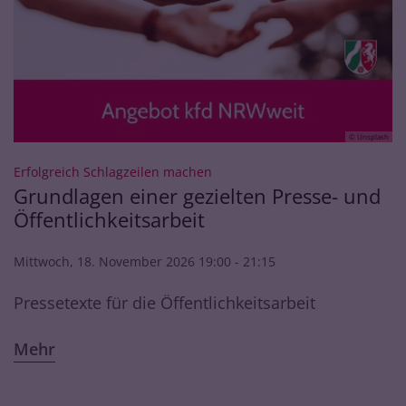
© Unsplash
:
Erfolgreich Schlagzeilen machen
Grundlagen einer gezielten Presse- und
Öffentlichkeitsarbeit
Mittwoch, 18. November 2026 19:00 - 21:15
Pressetexte für die Öffentlichkeitsarbeit
Mehr