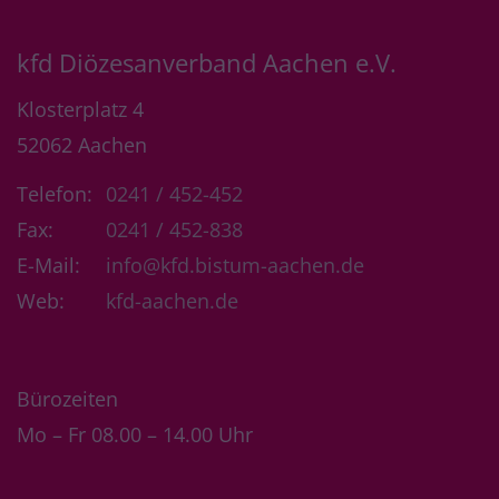
kfd Diözesanverband Aachen e.V.
Klosterplatz 4
52062
Aachen
Telefon:
0241 / 452-452
Fax:
0241 / 452-838
E-Mail:
info@kfd.bistum-aachen.de
Web:
kfd-aachen.de
Bürozeiten
Mo – Fr 08.00 – 14.00 Uhr