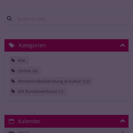
Suche in Liste
Kategorien
Alle
Online
4
Persönlichkeitsbildung & Kultur
12
kfd Bundesverband
1
Kalender