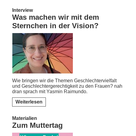
Interview
Was machen wir mit dem
Sternchen in der Vision?
Wie bringen wir die Themen Geschlechtervielfalt
und Geschlechtergerechtigkeit zu den Frauen? nah
dran sprach mit Yasmin Raimundo.
Weiterlesen
Materialien
Zum Muttertag