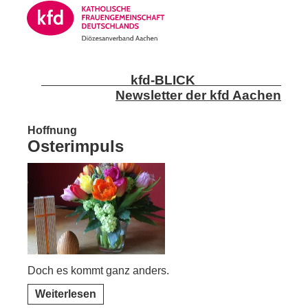
kfd-BLICK
Newsletter der kfd Aachen
Hoffnung
Osterimpuls
Doch es kommt ganz anders.
Weiterlesen