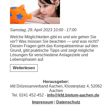
Samstag, 29. April 2023 10:00 - 17:00
Welche Möglichkeiten gibt es und wie gehen Sie
vor? Was müssen Sie beachten — und was nicht?
Diesen Fragen geht das Kompaktseminar auf den
Grund, gibt praktische Tipps und zeigt mögliche
Lösungen für verschiedene Anlageziele und
Lebensphasen auf.
Weiterlesen
Herausgeber:
kfd Diözesanverband Aachen, Klosterplatz 4, 52062
Aachen
Tel. 0241 452-452 -
info@kfd.bistum-aachen.de
Impressum
|
Datenschutz