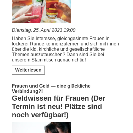
Dienstag, 25. April 2023 19:00
Haben Sie Interesse, gleichgesinnte Frauen in
lockerer Runde kennenzulernen und sich mit ihnen
über die kfd, kirchliche und gesellschaftliche
Themen auszutauschen? Dann sind Sie bei
unserem Stammtisch genau richtig!
Weiterlesen
Frauen und Geld — eine glückliche
Verbindung?!
Geldwissen für Frauen (Der
Termin ist neu! Plätze sind
noch verfügbar!)