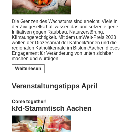
Die Grenzen des Wachstums sind erreicht. Viele in
der Zivilgesellschaft wissen das und setzen eigene
Initiativen gegen Raubbau, Naturzerstörung,
Klimaungerechtigkeit. Mit dem umWelt-Preis 2023
wollen der Diözesanrat der Katholik*innen und die
regionalen Katholikenräte im Bistum Aachen dieses
Engagement für Veränderung von unten sichtbar
machen und würdigen.
Weiterlesen
Veranstaltungstipps April
Come together!
kfd-Stammtisch Aachen