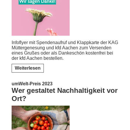
Infoflyer mit Spendenaufruf und Klappkarte der KAG
Müttergenesung und kfd Aachen zum Versenden
eines Grußes oder als Dankeschön kostenfrei bei
der kfd Aachen bestellen.
Weiterlesen
umWelt-Preis 2023
Wer gestaltet Nachhaltigkeit vor
Ort?