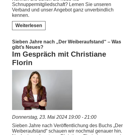
Schnuppermitgliedschaft? Lernen Sie unseren
Verband und unser Angebot ganz unverbindlich
kennen.
Weiterlesen
Sieben Jahre nach „Der Weiberaufstand“ – Was
gibt’s Neues?
Im Gespräch mit Christiane
Florin
Donnerstag, 23. Mai 2024 19:00 - 21:00
Sieben Jahre nach Veröffentlichung des Buchs „Der
Weiberaufstand“ schauen wir nochmal genauer hin.