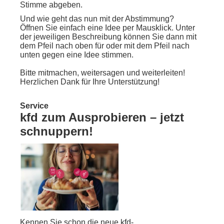
Stimme abgeben.
Und wie geht das nun mit der Abstimmung?
Öffnen Sie einfach eine Idee per Mausklick. Unter
der jeweiligen Beschreibung können Sie dann mit
dem Pfeil nach oben für oder mit dem Pfeil nach
unten gegen eine Idee stimmen.
Bitte mitmachen, weitersagen und weiterleiten!
Herzlichen Dank für Ihre Unterstützung!
Service
kfd zum Ausprobieren – jetzt
schnuppern!
Kennen Sie schon die neue kfd-