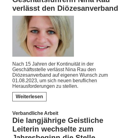
verlässt den Diözesanverband
Nach 15 Jahren der Kontinuität in der
Geschäftsstelle verlässt Nina Rau den
Diözesanverband auf eigenen Wunsch zum
01.08.2023, um sich neuen beruflichen
Herausforderungen zu stellen.
Weiterlesen
Verbandliche Arbeit
Die langjährige Geistliche
Leiterin wechselte zum
Jahresbeginn die Stelle