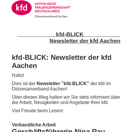
kfd-BLICK
Newsletter der kfd Aachen
kfd-BLICK: Newsletter der kfd
Aachen
Hallo!
Dies ist der
Newsletter "kfd-BLICK"
der kfd im
Diözesanverband Aachen!
Über diesen Weg halten wir Sie stets informiert über
die Arbeit, Neuigkeiten und Angebote Ihrer kfd.
Viel Freude beim Lesen!
Verbandliche Arbeit
Geschäftsführerin Nina Rau