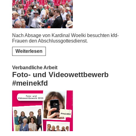
Nach Absage von Kardinal Woelki besuchten kfd-
Frauen den Abschlussgottesdienst.
Weiterlesen
Verbandliche Arbeit
Foto- und Videowettbewerb
#meinekfd