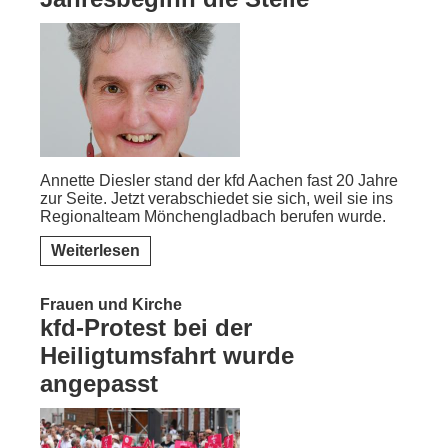
Annette Diesler stand der kfd Aachen fast 20 Jahre
zur Seite. Jetzt verabschiedet sie sich, weil sie ins
Regionalteam Mönchengladbach berufen wurde.
Weiterlesen
Frauen und Kirche
kfd-Protest bei der
Heiligtumsfahrt wurde
angepasst