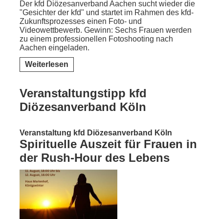
Der kfd Diözesanverband Aachen sucht wieder die
"Gesichter der kfd" und startet im Rahmen des kfd-
Zukunftsprozesses einen Foto- und
Videowettbewerb. Gewinn: Sechs Frauen werden
zu einem professionellen Fotoshooting nach
Aachen eingeladen.
Weiterlesen
Veranstaltungstipp kfd
Diözesanverband Köln
Veranstaltung kfd Diözesanverband Köln
Spirituelle Auszeit für Frauen in
der Rush-Hour des Lebens